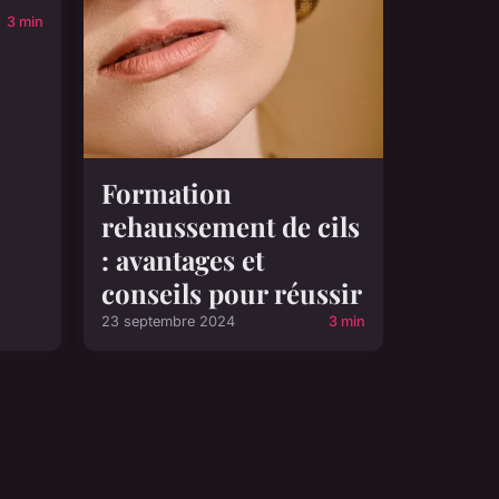
3 min
Formation
rehaussement de cils
: avantages et
conseils pour réussir
23 septembre 2024
3 min