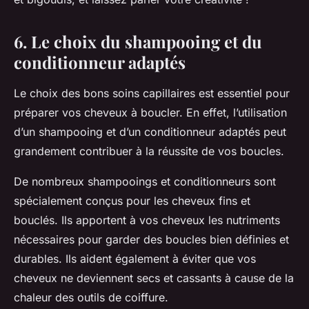
6. Le choix du shampooing et du
conditionneur adaptés
Le choix des bons
soins capillaires
est essentiel pour
préparer vos cheveux à boucler. En effet, l’utilisation
d’un shampooing et d’un conditionneur adaptés peut
grandement contribuer à la réussite de vos boucles.
De nombreux
shampooings
et
conditionneurs
sont
spécialement conçus pour les cheveux fins et
bouclés. Ils apportent à vos cheveux les nutriments
nécessaires pour garder des boucles bien définies et
durables. Ils aident également à éviter que vos
cheveux ne deviennent secs et cassants à cause de la
chaleur
des outils de
coiffure
.