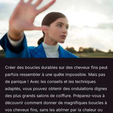
Créer des boucles durables sur des cheveux fins peut
parfois ressembler à une quête impossible. Mais pas
de panique ! Avec les conseils et les techniques
adaptés, vous pouvez obtenir des
ondulations
dignes
des plus grands salons de coiffure. Préparez-vous à
découvrir comment donner de magnifiques
boucles
à
vos cheveux fins, sans les abîmer par la
chaleur
ou