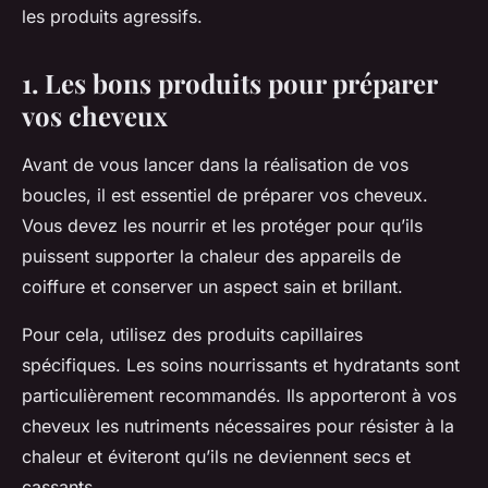
les produits agressifs.
1. Les bons produits pour préparer
vos cheveux
Avant de vous lancer dans la réalisation de vos
boucles, il est essentiel de préparer vos cheveux.
Vous devez les nourrir et les protéger pour qu’ils
puissent supporter la
chaleur
des appareils de
coiffure
et conserver un aspect sain et brillant.
Pour cela, utilisez des
produits capillaires
spécifiques. Les soins nourrissants et hydratants sont
particulièrement recommandés. Ils apporteront à vos
cheveux les nutriments nécessaires pour résister à la
chaleur et éviteront qu’ils ne deviennent secs et
cassants.