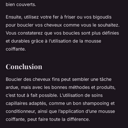
bien couverts.
Ensuite, utilisez votre
fer à friser
ou vos
bigoudis
pour boucler vos cheveux comme vous le souhaitez.
Vous constaterez que vos boucles sont plus définies
et durables grâce à l’utilisation de la mousse
coiffante.
Conclusion
Boucler des
cheveux fins
peut sembler une tâche
ardue, mais avec les bonnes méthodes et produits,
c’est tout à fait possible. L’utilisation de
soins
capillaires
adaptés, comme un bon shampooing et
conditionneur, ainsi que l’application d’une
mousse
coiffante
, peut faire toute la différence.