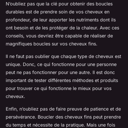
N’oubliez pas que la clé pour obtenir des boucles
durables est de prendre soin de vos cheveux en
profondeur, de leur apporter les nutriments dont ils
ont besoin et de les protéger de la chaleur. Avec ces
conseils, vous devriez être capable de réaliser de
magnifiques boucles sur vos cheveux fins.
Il ne faut pas oublier que chaque
type de cheveux
est
unique. Donc, ce qui fonctionne pour une personne
peut ne pas fonctionner pour une autre. Il est donc
important de tester différentes méthodes et produits
pour trouver ce qui fonctionne le mieux pour vos
cheveux.
Enfin, n’oubliez pas de faire preuve de patience et de
persévérance. Boucler des cheveux fins peut prendre
du temps et nécessite de la pratique. Mais une fois