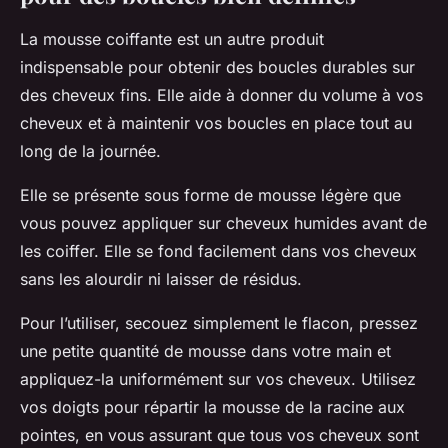
La
mousse coiffante
est un autre produit
indispensable pour obtenir des boucles durables sur
des cheveux fins. Elle aide à donner du volume à vos
cheveux et à maintenir vos boucles en place tout au
long de la journée.
Elle se présente sous forme de mousse légère que
vous pouvez appliquer sur
cheveux humides
avant de
les coiffer. Elle se fond facilement dans vos cheveux
sans les alourdir ni laisser de résidus.
Pour l’utiliser, secouez simplement le flacon, pressez
une petite quantité de mousse dans votre main et
appliquez-la uniformément sur vos cheveux. Utilisez
vos doigts pour répartir la mousse de la racine aux
pointes, en vous assurant que tous vos cheveux sont