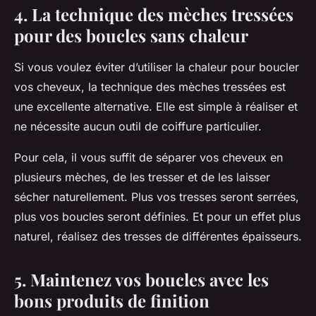
4. La technique des mèches tressées
pour des boucles sans chaleur
Si vous voulez éviter d’utiliser la
chaleur
pour boucler
vos cheveux, la
technique
des mèches tressées est
une excellente alternative. Elle est simple à réaliser et
ne nécessite aucun outil de coiffure particulier.
Pour cela, il vous suffit de séparer vos cheveux en
plusieurs
mèches
, de les tresser et de les laisser
sécher naturellement. Plus vos tresses seront serrées,
plus vos boucles seront définies. Et pour un
effet
plus
naturel, réalisez des tresses de différentes épaisseurs.
5. Maintenez vos boucles avec les
bons produits de finition