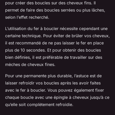
pour créer des boucles sur des cheveux fins. Il
permet de faire des boucles serrées ou plus lâches,
selon l’
effet
recherché.
L’utilisation du fer à boucler nécessite cependant une
certaine
technique
. Pour éviter de brûler vos cheveux,
il est recommandé de ne pas laisser le fer en place
plus de 10 secondes. Et pour obtenir des boucles
bien définies, il est préférable de travailler sur des
mèches
de cheveux fines.
Pour une
permanente
plus durable, l’astuce est de
laisser refroidir vos boucles après les avoir faites
avec le fer à boucler. Vous pouvez également fixer
chaque boucle avec une épingle à cheveux jusqu’à ce
qu’elle soit complètement refroidie.