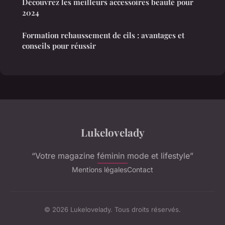
Découvrez les meilleurs accessoires beauté pour
2024
Formation rehaussement de cils : avantages et
conseils pour réussir
Lukelovelady
“Votre magazine féminin mode et lifestyle”
Mentions légales
Contact
© 2026 Lukelovelady. Tous droits réservés.