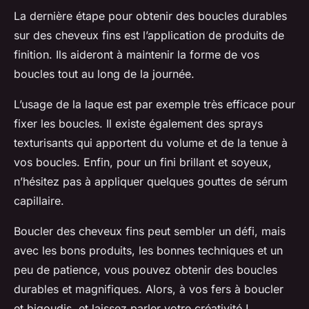
La dernière
étape
pour obtenir des boucles durables
sur des cheveux fins est l’application de produits de
finition. Ils aideront à maintenir la forme de vos
boucles tout au long de la journée.
L’usage de la laque est par exemple très efficace pour
fixer les boucles. Il existe également des sprays
texturisants qui apportent du volume et de la tenue à
vos boucles. Enfin, pour un fini brillant et soyeux,
n’hésitez pas à appliquer quelques gouttes de sérum
capillaire.
Boucler des cheveux fins peut sembler un défi, mais
avec les bons produits, les bonnes techniques et un
peu de patience, vous pouvez obtenir des boucles
durables et magnifiques. Alors, à vos fers à boucler
et bigoudis, et laissez parler votre créativité !