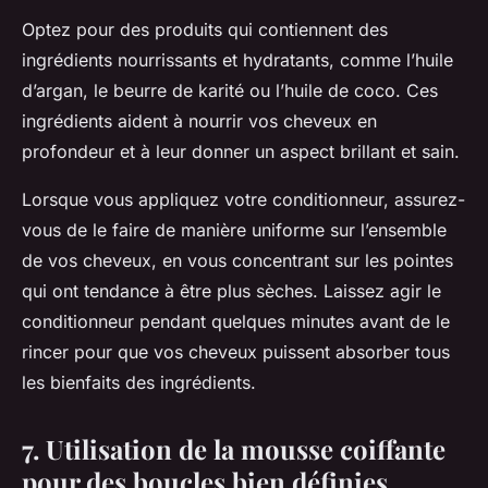
Optez pour des produits qui contiennent des
ingrédients nourrissants et hydratants, comme l’huile
d’argan, le beurre de karité ou l’huile de coco. Ces
ingrédients aident à nourrir vos cheveux en
profondeur et à leur donner un aspect brillant et sain.
Lorsque vous appliquez votre conditionneur, assurez-
vous de le faire de manière uniforme sur l’ensemble
de vos cheveux, en vous concentrant sur les pointes
qui ont tendance à être plus sèches. Laissez agir le
conditionneur pendant quelques minutes avant de le
rincer pour que vos cheveux puissent absorber tous
les bienfaits des ingrédients.
7. Utilisation de la mousse coiffante
pour des boucles bien définies