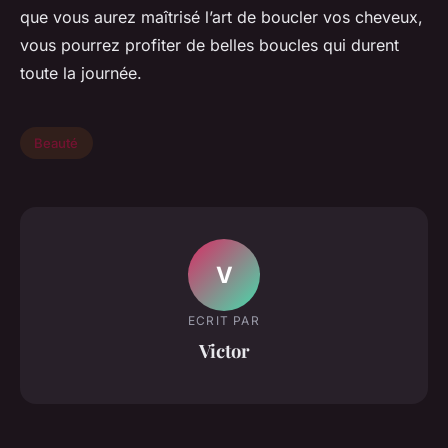
que vous aurez maîtrisé l’art de boucler vos cheveux,
vous pourrez profiter de belles boucles qui durent
toute la journée.
Beauté
V
ECRIT PAR
Victor