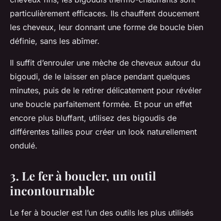
particulièrement efficaces. Ils chauffent doucement
les cheveux, leur donnant une forme de boucle bien
définie, sans les abîmer.
Il suffit d’enrouler une
mèche
de cheveux autour du
bigoudi, de le laisser en place pendant quelques
minutes, puis de le retirer délicatement pour révéler
une boucle parfaitement formée. Et pour un
effet
encore plus bluffant, utilisez des bigoudis de
différentes tailles pour créer un look naturellement
ondulé.
3. Le fer à boucler, un outil
incontournable
Le
fer à boucler
est l’un des outils les plus utilisés