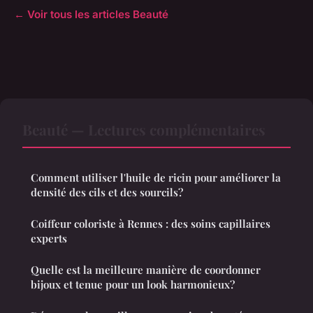
← Voir tous les articles Beauté
Beauté — Lectures complémentaires
Comment utiliser l'huile de ricin pour améliorer la
densité des cils et des sourcils?
Coiffeur coloriste à Rennes : des soins capillaires
experts
Quelle est la meilleure manière de coordonner
bijoux et tenue pour un look harmonieux?