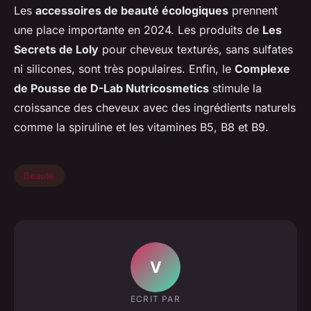
Les
accessoires de beauté écologiques
prennent
une place importante en 2024. Les produits de
Les
Secrets de Loly
pour cheveux texturés, sans sulfates
ni silicones, sont très populaires. Enfin, le
Complexe
de Pousse de D-Lab Nutricosmetics
stimule la
croissance des cheveux avec des ingrédients naturels
comme la spiruline et les vitamines B5, B8 et B9.
Beauté
V
ECRIT PAR