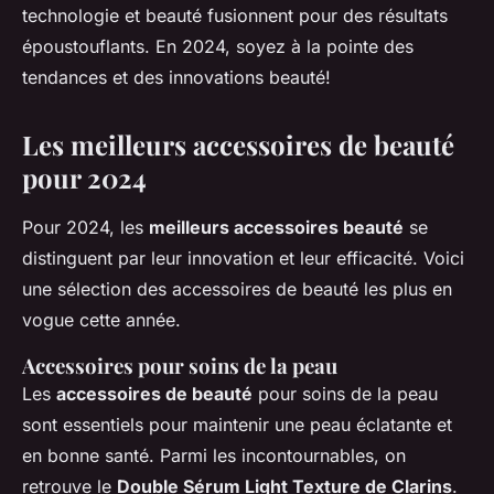
technologie et beauté fusionnent pour des résultats
époustouflants. En 2024, soyez à la pointe des
tendances et des innovations beauté!
Les meilleurs accessoires de beauté
pour 2024
Pour 2024, les
meilleurs accessoires beauté
se
distinguent par leur innovation et leur efficacité. Voici
une sélection des accessoires de beauté les plus en
vogue cette année.
Accessoires pour soins de la peau
Les
accessoires de beauté
pour soins de la peau
sont essentiels pour maintenir une peau éclatante et
en bonne santé. Parmi les incontournables, on
retrouve le
Double Sérum Light Texture de Clarins
.