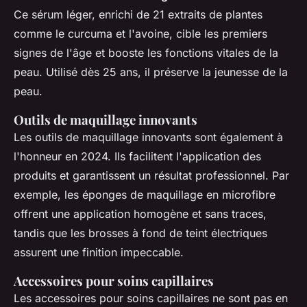
Ce sérum léger, enrichi de 21 extraits de plantes
comme le curcuma et l'avoine, cible les premiers
signes de l'âge et booste les fonctions vitales de la
peau. Utilisé dès 25 ans, il préserve la jeunesse de la
peau.
Outils de maquillage innovants
Les outils de maquillage innovants sont également à
l'honneur en 2024. Ils facilitent l'application des
produits et garantissent un résultat professionnel. Par
exemple, les éponges de maquillage en microfibre
offrent une application homogène et sans traces,
tandis que les brosses à fond de teint électriques
assurent une finition impeccable.
Accessoires pour soins capillaires
Les accessoires pour soins capillaires ne sont pas en