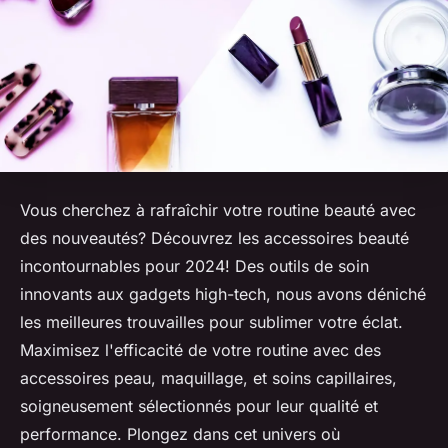
Vous cherchez à rafraîchir votre routine beauté avec
des nouveautés? Découvrez les accessoires beauté
incontournables pour 2024! Des outils de soin
innovants aux gadgets high-tech, nous avons déniché
les meilleures trouvailles pour sublimer votre éclat.
Maximisez l'efficacité de votre routine avec des
accessoires peau, maquillage, et soins capillaires,
soigneusement sélectionnés pour leur qualité et
performance. Plongez dans cet univers où