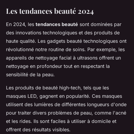
Les tendances beauté 2024
En 2024, les
tendances beauté
sont dominées par
des innovations technologiques et des produits de
haute qualité. Les gadgets beauté technologiques ont
révolutionné notre routine de soins. Par exemple, les
appareils de nettoyage facial à ultrasons offrent un
nettoyage en profondeur tout en respectant la
sensibilité de la peau.
Les produits de beauté high-tech, tels que les
masques LED, gagnent en popularité. Ces masques
utilisent des lumières de différentes longueurs d'onde
pour traiter divers problèmes de peau, comme l'acné
et les rides. Ils sont faciles à utiliser à domicile et
offrent des résultats visibles.