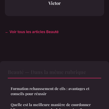
Victor
← Voir tous les articles Beauté
Beauté — Dans la même rubrique
Formation rehaussement de cils : avantages et
conseils pour réussir
Quelle est la meilleure manière de coordonner