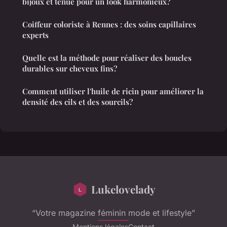
bijoux et tenue pour un look harmonieux?
Coiffeur coloriste à Rennes : des soins capillaires
experts
Quelle est la méthode pour réaliser des boucles
durables sur cheveux fins?
Comment utiliser l'huile de ricin pour améliorer la
densité des cils et des sourcils?
Lukelovelady
“Votre magazine féminin mode et lifestyle”
Mentions légales
Contact