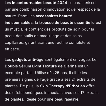
Les
incontournables beauté 2024
se caractérisent
par une combinaison d'innovation et de respect de la
nature. Parmi les
accessoires beauté
indispensables
, la
trousse de beauté essentielle
est
un must. Elle contient des produits de soin pour la
peau, des outils de maquillage et des soins
capillaires, garantissant une routine complète et
efficace.
Les
gadgets anti-âge
sont également en vogue. Le
Double Sérum Light Texture de Clarins
est un
exemple parfait. Utilisé dès 25 ans, il cible les
premiers signes de l'âge grâce à ses 21 extraits de
plantes. De plus, la
Skin Therapy d'Erborian
offre
des effets bénéfiques immédiats avec ses 17 extraits
de plantes, idéale pour une peau rajeunie.