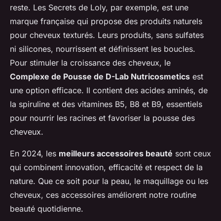
reste. Les Secrets de Loly, par exemple, est une
marque française qui propose des produits naturels
pour cheveux texturés. Leurs produits, sans sulfates
ni silicones, nourrissent et définissent les boucles.
Pour stimuler la croissance des cheveux, le
Complexe de Pousse de D-Lab Nutricosmetics
est
une option efficace. Il contient des acides aminés, de
la spiruline et des vitamines B5, B8 et B9, essentiels
pour nourrir les racines et favoriser la pousse des
cheveux.
En 2024, les
meilleurs accessoires beauté
sont ceux
qui combinent innovation, efficacité et respect de la
nature. Que ce soit pour la peau, le maquillage ou les
cheveux, ces accessoires améliorent notre routine
beauté quotidienne.