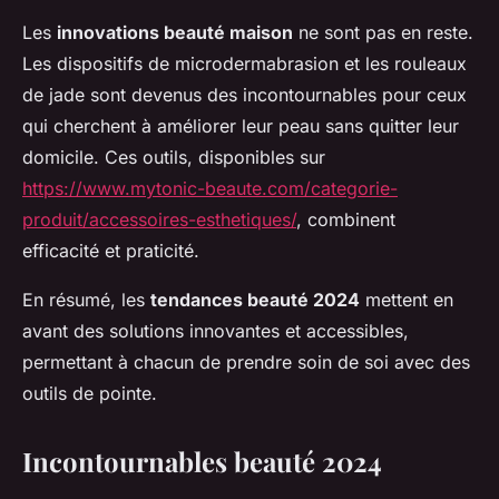
Les
innovations beauté maison
ne sont pas en reste.
Les dispositifs de microdermabrasion et les rouleaux
de jade sont devenus des incontournables pour ceux
qui cherchent à améliorer leur peau sans quitter leur
domicile. Ces outils, disponibles sur
https://www.mytonic-beaute.com/categorie-
produit/accessoires-esthetiques/
, combinent
efficacité et praticité.
En résumé, les
tendances beauté 2024
mettent en
avant des solutions innovantes et accessibles,
permettant à chacun de prendre soin de soi avec des
outils de pointe.
Incontournables beauté 2024