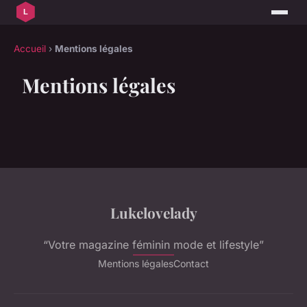
Accueil
›
Mentions légales
Mentions légales
Lukelovelady
“Votre magazine féminin mode et lifestyle”
Mentions légales
Contact