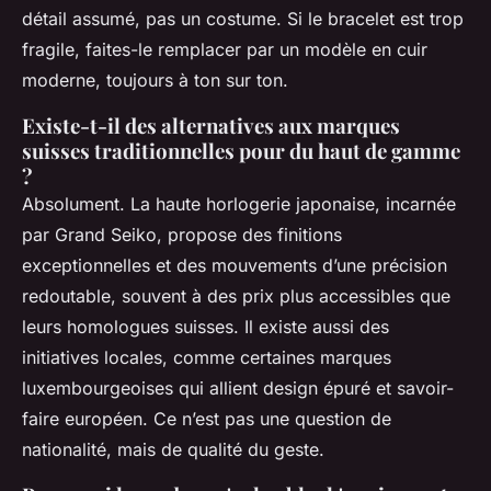
détail assumé, pas un costume. Si le bracelet est trop
fragile, faites-le remplacer par un modèle en cuir
moderne, toujours à ton sur ton.
Existe-t-il des alternatives aux marques
suisses traditionnelles pour du haut de gamme
?
Absolument. La haute horlogerie japonaise, incarnée
par Grand Seiko, propose des finitions
exceptionnelles et des mouvements d’une précision
redoutable, souvent à des prix plus accessibles que
leurs homologues suisses. Il existe aussi des
initiatives locales, comme certaines marques
luxembourgeoises qui allient design épuré et savoir-
faire européen. Ce n’est pas une question de
nationalité, mais de qualité du geste.