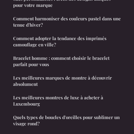
pour votre marque
Comment harmoniser des couleurs pastel dans une
tenue d'hiver?
Comment adopter la tendance des imprimés
camouflage en ville?
Bracelet homme : comment choisir le bracelet
parfait pour vous
Les meilleures marques de montre à découvrir
absolument
Les meilleures montres de luxe à acheter à
Luxembourg
Quels types de boucles d'oreilles pour sublimer un
visage rond?