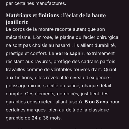
par certaines manufactures.
Matériaux et finitions : l’éclat de la haute
joaillerie
Le corps de la montre raconte autant que son
mécanisme. L’or rose, le platine ou l’acier chirurgical
ne sont pas choisis au hasard : ils allient durabilité,
prestige et confort. Le
verre saphir
, extrêmement
résistant aux rayures, protège des cadrans parfois
travaillés comme de véritables œuvres d’art. Quant
aux finitions, elles révèlent le niveau d’exigence :
polissage miroir, soleillé ou satiné, chaque détail
compte. Ces éléments, combinés, justifient des
garanties constructeur allant jusqu’à
5 ou 8 ans
pour
certaines marques, bien au-delà de la classique
garantie de 24 à 36 mois.