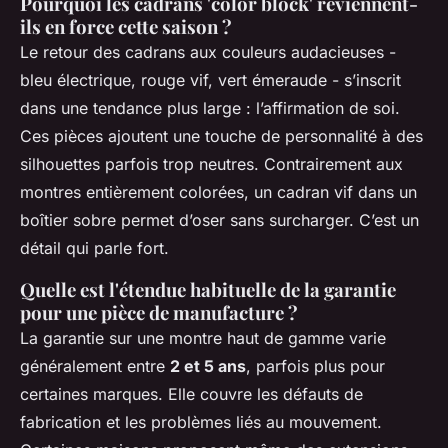
Pourquoi les cadrans 'color block' reviennent-
ils en force cette saison ?
Le retour des cadrans aux couleurs audacieuses -
bleu électrique, rouge vif, vert émeraude - s’inscrit
dans une tendance plus large : l’affirmation de soi.
Ces pièces ajoutent une touche de personnalité à des
silhouettes parfois trop neutres. Contrairement aux
montres entièrement colorées, un cadran vif dans un
boîtier sobre permet d’oser sans surcharger. C’est un
détail qui parle fort.
Quelle est l'étendue habituelle de la garantie
pour une pièce de manufacture ?
La garantie sur une montre haut de gamme varie
généralement entre
2 et 5 ans
, parfois plus pour
certaines marques. Elle couvre les défauts de
fabrication et les problèmes liés au mouvement.