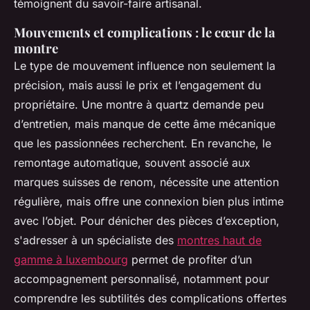
témoignent du savoir-faire artisanal.
Mouvements et complications : le cœur de la
montre
Le type de mouvement influence non seulement la
précision, mais aussi le prix et l’engagement du
propriétaire. Une montre à quartz demande peu
d’entretien, mais manque de cette âme mécanique
que les passionnées recherchent. En revanche, le
remontage automatique, souvent associé aux
marques suisses de renom, nécessite une attention
régulière, mais offre une connexion bien plus intime
avec l’objet. Pour dénicher des pièces d’exception,
s'adresser à un spécialiste des
montres haut de
gamme à luxembourg
permet de profiter d’un
accompagnement personnalisé, notamment pour
comprendre les subtilités des complications offertes