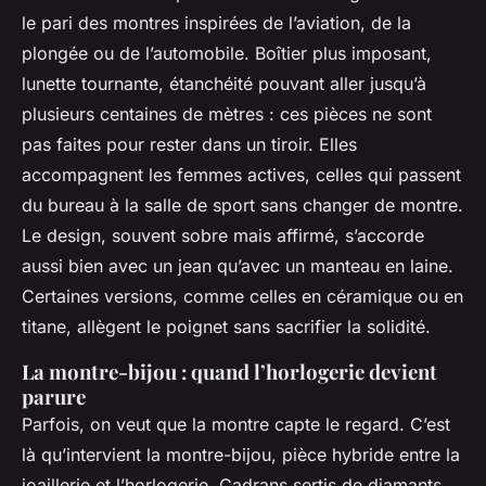
le pari des montres inspirées de l’aviation, de la
plongée ou de l’automobile. Boîtier plus imposant,
lunette tournante, étanchéité pouvant aller jusqu’à
plusieurs centaines de mètres : ces pièces ne sont
pas faites pour rester dans un tiroir. Elles
accompagnent les femmes actives, celles qui passent
du bureau à la salle de sport sans changer de montre.
Le design, souvent sobre mais affirmé, s’accorde
aussi bien avec un jean qu’avec un manteau en laine.
Certaines versions, comme celles en céramique ou en
titane, allègent le poignet sans sacrifier la solidité.
La montre-bijou : quand l’horlogerie devient
parure
Parfois, on veut que la montre capte le regard. C’est
là qu’intervient la montre-bijou, pièce hybride entre la
joaillerie et l’horlogerie. Cadrans sertis de diamants,