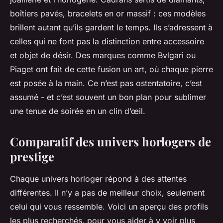
boîtiers pavés, bracelets en or massif : ces modèles
brillent autant qu’ils gardent le temps. Ils s’adressent à
celles qui ne font pas la distinction entre accessoire
et objet de désir. Des marques comme Bvlgari ou
Piaget ont fait de cette fusion un art, où chaque pierre
est posée à la main. Ce n’est pas ostentatoire, c’est
assumé - et c’est souvent un bon plan pour sublimer
une tenue de soirée en un clin d’œil.
Comparatif des univers horlogers de
prestige
Chaque univers horloger répond à des attentes
différentes. Il n’y a pas de meilleur choix, seulement
celui qui vous ressemble. Voici un aperçu des profils
les plus recherchés, pour vous aider à y voir plus