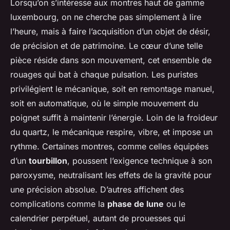
Lorsqu’on s’intéresse aux montres haut de gamme
luxembourg, on ne cherche pas simplement à lire
l’heure, mais à faire l’acquisition d’un objet de désir,
de précision et de patrimoine. Le cœur d’une telle
pièce réside dans son mouvement, cet ensemble de
rouages qui bat à chaque pulsation. Les puristes
privilégient le mécanique, soit en remontage manuel,
soit en automatique, où le simple mouvement du
poignet suffit à maintenir l’énergie. Loin de la froideur
du quartz, le mécanique respire, vibre, et impose un
rythme. Certaines montres, comme celles équipées
d’un
tourbillon
, poussent l’exigence technique à son
paroxysme, neutralisant les effets de la gravité pour
une précision absolue. D’autres affichent des
complications comme la
phase de lune
ou le
calendrier perpétuel, autant de prouesses qui