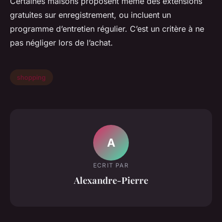
Certaines maisons proposent même des extensions
gratuites sur enregistrement, ou incluent un
programme d’entretien régulier. C’est un critère à ne
pas négliger lors de l’achat.
shopping
A
ECRIT PAR
Alexandre-Pierre