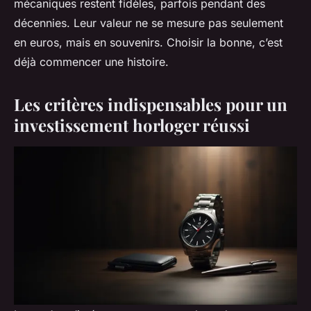
mécaniques restent fidèles, parfois pendant des
décennies. Leur valeur ne se mesure pas seulement
en euros, mais en souvenirs. Choisir la bonne, c’est
déjà commencer une histoire.
Les critères indispensables pour un
investissement horloger réussi