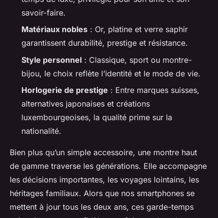
savoir-faire.
Matériaux nobles
: Or, platine et verre saphir
garantissent durabilité, prestige et résistance.
Style personnel
: Classique, sport ou montre-
bijou, le choix reflète l’identité et le mode de vie.
Horlogerie de prestige
: Entre marques suisses,
alternatives japonaises et créations
luxembourgeoises, la qualité prime sur la
nationalité.
Bien plus qu’un simple accessoire, une montre haut
de gamme traverse les générations. Elle accompagne
les décisions importantes, les voyages lointains, les
héritages familiaux. Alors que nos smartphones se
mettent à jour tous les deux ans, ces garde-temps