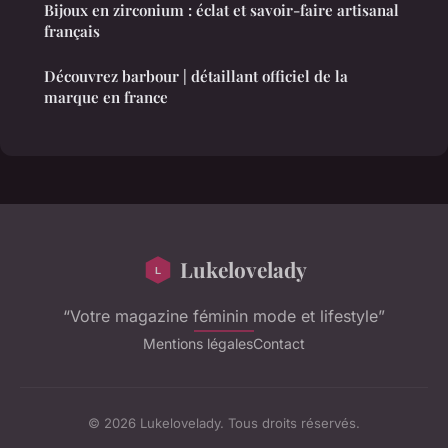
Bijoux en zirconium : éclat et savoir-faire artisanal
français
Découvrez barbour | détaillant officiel de la
marque en france
Lukelovelady
“Votre magazine féminin mode et lifestyle”
Mentions légales
Contact
© 2026 Lukelovelady. Tous droits réservés.