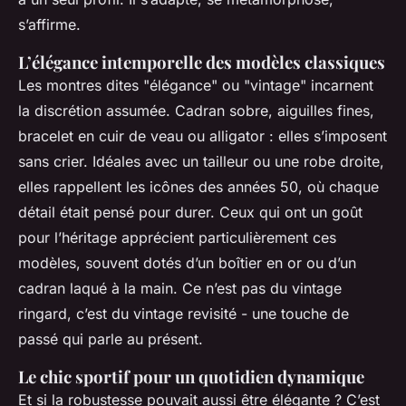
s’affirme.
L’élégance intemporelle des modèles classiques
Les montres dites "élégance" ou "vintage" incarnent
la discrétion assumée. Cadran sobre, aiguilles fines,
bracelet en cuir de veau ou alligator : elles s’imposent
sans crier. Idéales avec un tailleur ou une robe droite,
elles rappellent les icônes des années 50, où chaque
détail était pensé pour durer. Ceux qui ont un goût
pour l’héritage apprécient particulièrement ces
modèles, souvent dotés d’un boîtier en or ou d’un
cadran laqué à la main. Ce n’est pas du vintage
ringard, c’est du vintage revisité - une touche de
passé qui parle au présent.
Le chic sportif pour un quotidien dynamique
Et si la robustesse pouvait aussi être élégante ? C’est