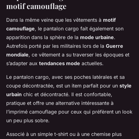
motif camouflage
Dans la même veine que les vêtements à
motif
camouflage
, le pantalon cargo fait également son
apparition dans la sphère de la
mode urbaine
.
Autrefois porté par les militaires lors de la
Guerre
mondiale
, ce vêtement a su traverser les époques et
s’adapter aux
tendances mode
actuelles.
Le pantalon cargo, avec ses poches latérales et sa
coupe décontractée, est un item parfait pour un
style
urbain
chic et décontracté. Il est confortable,
pratique et offre une alternative intéressante à
l’imprimé camouflage pour ceux qui préfèrent un look
un peu plus sobre.
Associé à un simple t-shirt ou à une chemise plus