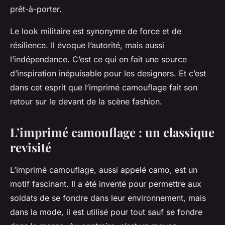
prêt-à-porter.
Le look militaire est synonyme de force et de
résilience. Il évoque l’autorité, mais aussi
l’indépendance. C’est ce qui en fait une source
d’inspiration inépuisable pour les designers. Et c’est
dans cet esprit que l’imprimé camouflage fait son
retour sur le devant de la scène fashion.
L’imprimé camouflage : un classique
revisité
L’imprimé camouflage, aussi appelé camo, est un
motif fascinant. Il a été inventé pour permettre aux
soldats de se fondre dans leur environnement, mais
dans la mode, il est utilisé pour tout sauf se fondre