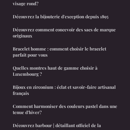
visage rond?
Découvrez la bijouterie d'exception depuis 1895
Découvrez comment concevoir des sacs de marque
originaux
Bracelet homme : comment choisir le bracelet
parfait pour vous
Quelles montres haut de gamme choisir à
Luxembourg ?
Bijoux en zirconium : éclat et savoir-faire artisanal
français
Comment harmoniser des couleurs pastel dans une
tenue d'hiver?
Découvrez barbour | détaillant officiel de la