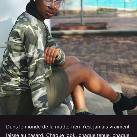
Dans le monde de la mode, rien n’est jamais vraiment
laissé au hasard. Chaque look, chaque tenue, chaque