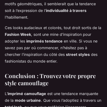
motifs géométriques, il semblerait que la tendance
soit à l’expression de l’
individualité à travers
l’habillement.
Ces looks audacieux et colorés, tout droit sortis de la
Fashion Week
, sont une mine d’inspiration pour
adopter les
imprimés tendance
en ville. Si vous ne
savez pas par où commencer, n’hésitez pas à
chercher l’inspiration du côté des
street styles
des
fashionistas du monde entier.
Conclusion : Trouvez votre propre
style camouflage
L’
imprimé camouflage
est une tendance marquante
de la
mode urbaine
. Que vous l’adoptiez à travers un