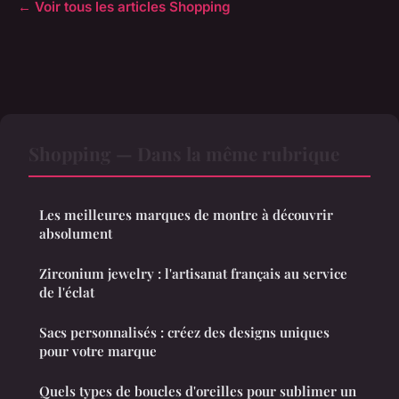
← Voir tous les articles Shopping
Shopping — Dans la même rubrique
Les meilleures marques de montre à découvrir
absolument
Zirconium jewelry : l'artisanat français au service
de l'éclat
Sacs personnalisés : créez des designs uniques
pour votre marque
Quels types de boucles d'oreilles pour sublimer un