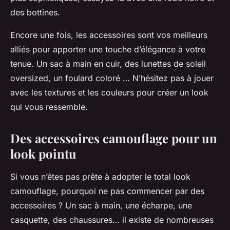
des bottines.
Encore une fois, les accessoires sont vos meilleurs
alliés pour apporter une touche d’élégance à votre
tenue. Un sac à main en cuir, des lunettes de soleil
oversized, un foulard coloré … N’hésitez pas à jouer
avec les textures et les couleurs pour créer un look
qui vous ressemble.
Des accessoires camouflage pour un
look pointu
Si vous n’êtes pas prête à adopter le total look
camouflage, pourquoi ne pas commencer par des
accessoires ? Un sac à main, une écharpe, une
casquette, des chaussures… il existe de nombreuses