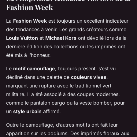
Fashion Week
La
Fashion Week
est toujours un excellent indicateur
des tendances à venir. Les grands créateurs comme
Louis Vuitton
et
Michael Kors
ont dévoilé lors de la
dernière édition des collections où les imprimés ont
été mis à l’honneur.
Le
motif camouflage
, toujours présent, s’est vu
décliné dans une palette de
couleurs vives
,
marquant une rupture avec le traditionnel vert
militaire. Il a été associé à des coupes modernes,
comme le pantalon cargo ou la veste bomber, pour
un
style urbain
affirmé.
Outre le camouflage, d’autres motifs ont fait leur
apparition sur les podiums. Des imprimés floraux aux