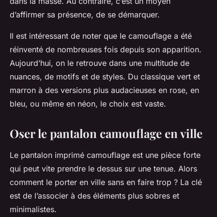
dans la masse. Au contraire, c’est un moyen
d’affirmer sa présence, de se démarquer.
Il est intéressant de noter que le camouflage a été
réinventé de nombreuses fois depuis son apparition.
Aujourd’hui, on le retrouve dans une multitude de
nuances, de motifs et de styles. Du classique vert et
marron à des versions plus audacieuses en rose, en
bleu, ou même en néon, le choix est vaste.
Oser le pantalon camouflage en ville
Le pantalon imprimé camouflage est une pièce forte
qui peut vite prendre le dessus sur une tenue. Alors
comment le porter en ville sans en faire trop ? La clé
est de l’associer à des éléments plus sobres et
minimalistes.