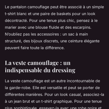
Le pantalon camouflage peut être associé à un simple
t-shirt blanc et une paire de baskets pour un look
décontracté. Pour une tenue plus chic, pensez à le
marier avec une blouse fluide et des escarpins.
N’oubliez pas les accessoires : un sac à main
structuré, des bijoux discrets, une ceinture élégante
peuvent faire toute la différence.
La veste camouflage : un
indispensable du dressing
La veste camouflage est un autre incontournable de
la garde-robe. Elle est versatile et peut se porter de
différentes manières. Pour un look casual, associez-la
à un jean brut et un t-shirt graphique. Pour une tenue
plus sophistiquée, essayez-la avec une robe noire et