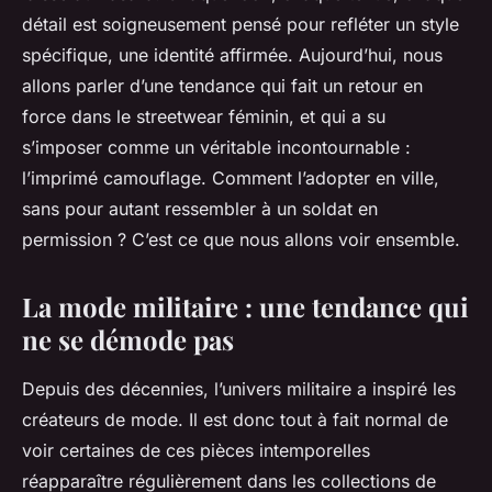
détail est soigneusement pensé pour refléter un style
spécifique, une identité affirmée. Aujourd’hui, nous
allons parler d’une tendance qui fait un retour en
force dans le streetwear féminin, et qui a su
s’imposer comme un véritable incontournable :
l’imprimé camouflage. Comment l’adopter en ville,
sans pour autant ressembler à un soldat en
permission ? C’est ce que nous allons voir ensemble.
La mode militaire : une tendance qui
ne se démode pas
Depuis des décennies, l’univers militaire a inspiré les
créateurs de mode. Il est donc tout à fait normal de
voir certaines de ces pièces intemporelles
réapparaître régulièrement dans les collections de