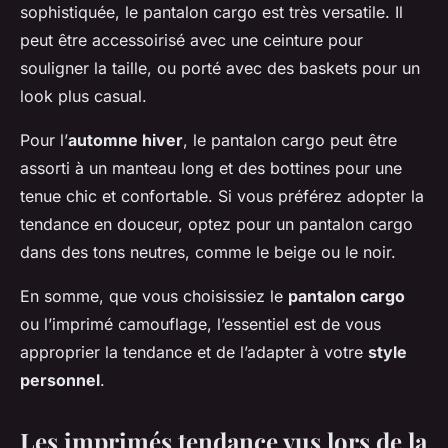
sophistiquée, le pantalon cargo est très versatile. Il
peut être accessoirisé avec une ceinture pour
souligner la taille, ou porté avec des baskets pour un
look plus casual.
Pour l’
automne hiver
, le pantalon cargo peut être
assorti à un manteau long et des bottines pour une
tenue chic et confortable. Si vous préférez adopter la
tendance en douceur, optez pour un pantalon cargo
dans des tons neutres, comme le beige ou le noir.
En somme, que vous choisissiez le
pantalon cargo
ou l’imprimé camouflage, l’essentiel est de vous
approprier la tendance et de l’adapter à votre
style
personnel
.
Les imprimés tendance vus lors de la