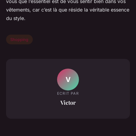
vous que l’essentiel est de vous sentir bien dans vos
vêtements, car c’est là que réside la véritable essence
du style.
Shopping
V
ECRIT PAR
Victor