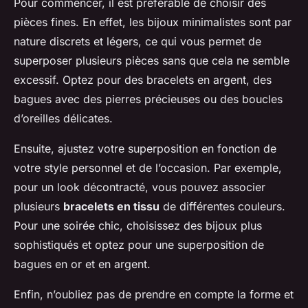
Pour commencer, il est préférable de choisir des
pièces fines. En effet, les bijoux minimalistes sont par
nature discrets et légers, ce qui vous permet de
superposer plusieurs pièces sans que cela ne semble
excessif. Optez pour des bracelets en argent, des
bagues avec des pierres précieuses ou des boucles
d’oreilles délicates.
Ensuite, ajustez votre superposition en fonction de
votre style personnel et de l’occasion. Par exemple,
pour un look décontracté, vous pouvez associer
plusieurs
bracelets en tissu
de différentes couleurs.
Pour une soirée chic, choisissez des bijoux plus
sophistiqués et optez pour une superposition de
bagues en or et en argent.
Enfin, n’oubliez pas de prendre en compte la forme et