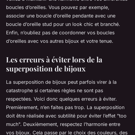
boucles d’oreilles. Vous pouvez par exemple,
associer une boucle d’oreille pendante avec une
boucle d’oreille stud pour un look chic et branché.
Enfin, n’oubliez pas de coordonner vos boucles
d’oreilles avec vos autres bijoux et votre tenue.
Les erreurs à éviter lors de la
superposition de bijoux
La superposition de bijoux peut parfois virer à la
catastrophe si certaines règles ne sont pas
respectées. Voici donc quelques erreurs à éviter.
Premièrement, n’en faites pas trop. La superposition
doit être réalisée avec subtilité pour éviter l’effet "too
much". Deuxièmement, respectez l’harmonie entre
vos bijoux. Cela passe par le choix des couleurs, des