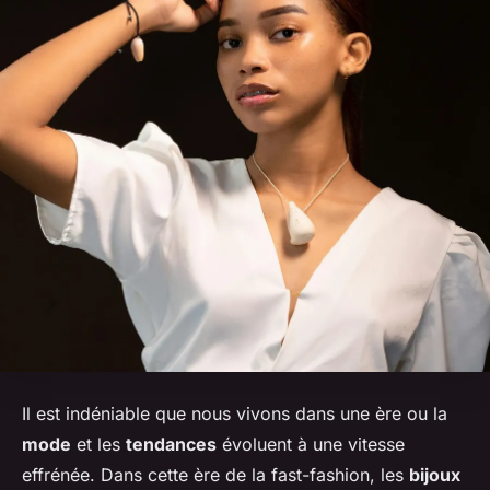
Il est indéniable que nous vivons dans une ère ou la
mode
et les
tendances
évoluent à une vitesse
effrénée. Dans cette ère de la fast-fashion, les
bijoux