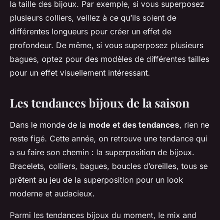
la taille des bijoux. Par exemple, si vous superposez
plusieurs colliers, veillez à ce qu’ils soient de
différentes longueurs pour créer un effet de
profondeur. De même, si vous superposez plusieurs
bagues, optez pour des modèles de différentes tailles
pour un effet visuellement intéressant.
Les tendances bijoux de la saison
Dans le monde de la
mode et des tendances
, rien ne
reste figé. Cette année, on retrouve une tendance qui
a su faire son chemin : la superposition de bijoux.
Bracelets, colliers, bagues, boucles d’oreilles, tous se
prêtent au jeu de la superposition pour un look
moderne et audacieux.
Parmi les tendances bijoux du moment, le mix and