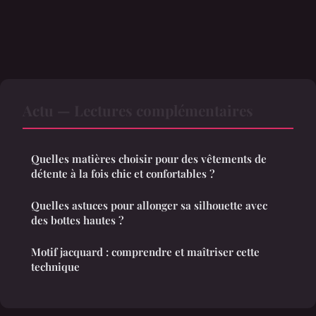
Actu — Lectures complémentaires
Quelles matières choisir pour des vêtements de
détente à la fois chic et confortables ?
Quelles astuces pour allonger sa silhouette avec
des bottes hautes ?
Motif jacquard : comprendre et maîtriser cette
technique