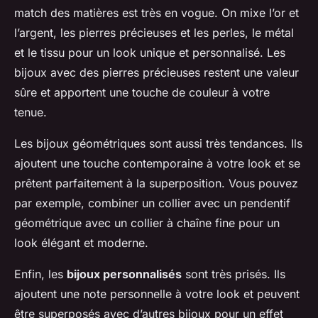
match des matières est très en vogue. On mixe l’or et
l’argent, les pierres précieuses et les perles, le métal
et le tissu pour un look unique et personnalisé. Les
bijoux avec des pierres précieuses restent une valeur
sûre et apportent une touche de couleur à votre
tenue.
Les bijoux géométriques sont aussi très tendances. Ils
ajoutent une touche contemporaine à votre look et se
prêtent parfaitement à la superposition. Vous pouvez
par exemple, combiner un collier avec un pendentif
géométrique avec un collier à chaîne fine pour un
look élégant et moderne.
Enfin, les
bijoux personnalisés
sont très prisés. Ils
ajoutent une note personnelle à votre look et peuvent
être superposés avec d’autres bijoux pour un effet