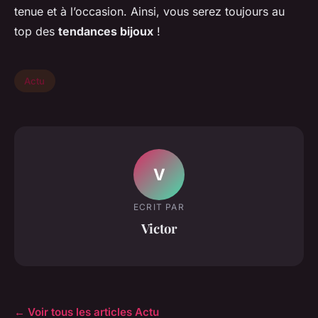
tenue et à l’occasion. Ainsi, vous serez toujours au
top des
tendances bijoux
!
Actu
V
ECRIT PAR
Victor
← Voir tous les articles Actu