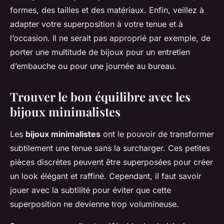
formes, des tailles et des matériaux. Enfin, veillez à
adapter votre superposition à votre tenue et à
l’occasion. Il ne serait pas approprié par exemple, de
porter une multitude de bijoux pour un entretien
d’embauche ou pour une journée au bureau.
Trouver le bon équilibre avec les
bijoux minimalistes
Les
bijoux minimalistes
ont le pouvoir de transformer
subtilement une tenue sans la surcharger. Ces petites
pièces discrètes peuvent être superposées pour créer
un look élégant et raffiné. Cependant, il faut savoir
jouer avec la subtilité pour éviter que cette
superposition ne devienne trop volumineuse.