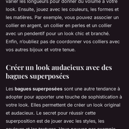
varier les longueurs pour donner du volume à votre
look. Ensuite, jouez avec les couleurs, les formes et
les matières. Par exemple, vous pouvez associer un
collier en argent, un collier en perles et un collier
avec un pendentif pour un look chic et branché.
Enfin, n’oubliez pas de coordonner vos colliers avec
vos autres bijoux et votre tenue.
Créer un look audacieux avec des
bagues superposées
Les
bagues superposées
sont une autre tendance à
adopter pour apporter une touche de sophistication à
votre look. Elles permettent de créer un look original
et audacieux. Le secret pour réussir cette
superposition est de jouer avec les styles, les