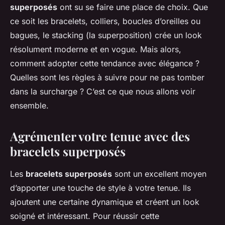
superposés
ont su se faire une place de choix. Que
ce soit les bracelets, colliers, boucles d’oreilles ou
bagues, le stacking (la superposition) crée un look
résolument moderne et en vogue. Mais alors,
comment adopter cette tendance avec élégance ?
Quelles sont les règles à suivre pour ne pas tomber
dans la surcharge ? C’est ce que nous allons voir
ensemble.
Agrémenter votre tenue avec des
bracelets superposés
Les
bracelets superposés
sont un excellent moyen
d’apporter une touche de style à votre tenue. Ils
ajoutent une certaine dynamique et créent un look
soigné et intéressant. Pour réussir cette