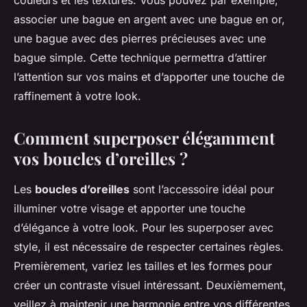
couleurs et les textures. Vous pouvez par exemple,
associer une bague en argent avec une bague en or,
une bague avec des pierres précieuses avec une
bague simple. Cette technique permettra d’attirer
l’attention sur vos mains et d’apporter une touche de
raffinement à votre look.
Comment superposer élégamment
vos boucles d’oreilles ?
Les
boucles d’oreilles
sont l’accessoire idéal pour
illuminer votre visage et apporter une touche
d’élégance à votre look. Pour les superposer avec
style, il est nécessaire de respecter certaines règles.
Premièrement, variez les tailles et les formes pour
créer un contraste visuel intéressant. Deuxièmement,
veillez à maintenir une harmonie entre vos différentes