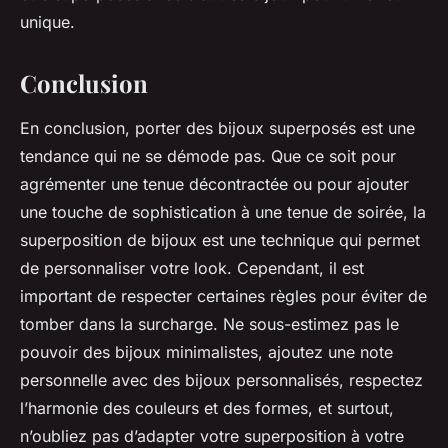
unique.
Conclusion
En conclusion, porter des bijoux superposés est une
tendance qui ne se démode pas. Que ce soit pour
agrémenter une tenue décontractée ou pour ajouter
une touche de sophistication à une tenue de soirée, la
superposition de bijoux est une technique qui permet
de personnaliser votre look. Cependant, il est
important de respecter certaines règles pour éviter de
tomber dans la surcharge. Ne sous-estimez pas le
pouvoir des bijoux minimalistes, ajoutez une note
personnelle avec des bijoux personnalisés, respectez
l’harmonie des couleurs et des formes, et surtout,
n’oubliez pas d’adapter votre superposition à votre