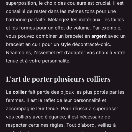
superposition, le choix des couleurs est crucial. Il est
conseillé de rester dans les mêmes tons pour une
harmonie parfaite. Mélangez les matériaux, les tailles
et les formes pour un effet de volume. Par exemple,
vous pouvez combiner un bracelet en
argent
avec un
bracelet en cuir pour un style décontracté-chic.
Néanmoins, l’essentiel est d’adapter vos choix à votre
tenue et à votre personnalité.
L’art de porter plusieurs colliers
Le
collier
fait partie des bijoux les plus portés par les
femmes. Il est le reflet de leur personnalité et
accompagne leur tenue. Pour réussir à superposer
vos colliers avec élégance, il est nécessaire de
respecter certaines règles. Tout d’abord, veillez à