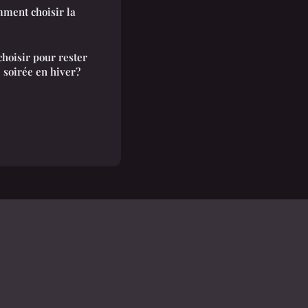
ment choisir la
hoisir pour rester
 soirée en hiver?