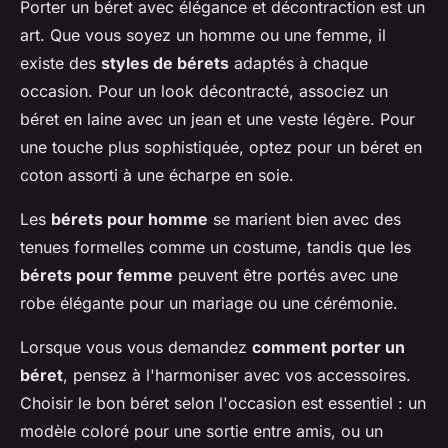
Porter un béret avec élégance et décontraction est un
art. Que vous soyez un homme ou une femme, il
existe des
styles de bérets
adaptés à chaque
occasion. Pour un look décontracté, associez un
béret en laine avec un jean et une veste légère. Pour
une touche plus sophistiquée, optez pour un béret en
coton assorti à une écharpe en soie.
Les
bérets pour homme
se marient bien avec des
tenues formelles comme un costume, tandis que les
bérets pour femme
peuvent être portés avec une
robe élégante pour un mariage ou une cérémonie.
Lorsque vous vous demandez
comment porter un
béret
, pensez à l'harmoniser avec vos accessoires.
Choisir le bon béret selon l'occasion est essentiel : un
modèle coloré pour une sortie entre amis, ou un