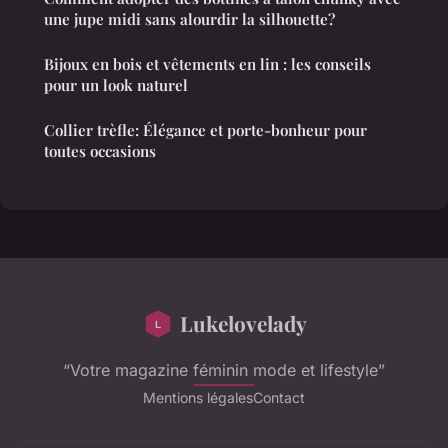
une jupe midi sans alourdir la silhouette?
Bijoux en bois et vêtements en lin : les conseils
pour un look naturel
Collier trèfle: Élégance et porte-bonheur pour
toutes occasions
Lukelovelady
“Votre magazine féminin mode et lifestyle”
Mentions légales
Contact