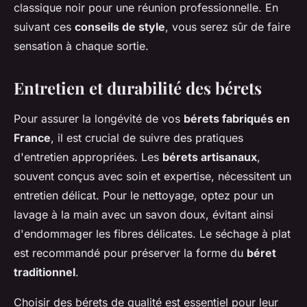
classique noir pour une réunion professionnelle. En
suivant ces
conseils de style
, vous serez sûr de faire
sensation à chaque sortie.
Entretien et durabilité des bérets
Pour assurer la longévité de vos
bérets fabriqués en
France
, il est crucial de suivre des pratiques
d'entretien appropriées. Les
bérets artisanaux
,
souvent conçus avec soin et expertise, nécessitent un
entretien délicat. Pour le nettoyage, optez pour un
lavage à la main avec un savon doux, évitant ainsi
d'endommager les fibres délicates. Le séchage à plat
est recommandé pour préserver la forme du
béret
traditionnel
.
Choisir des bérets de qualité est essentiel pour leur