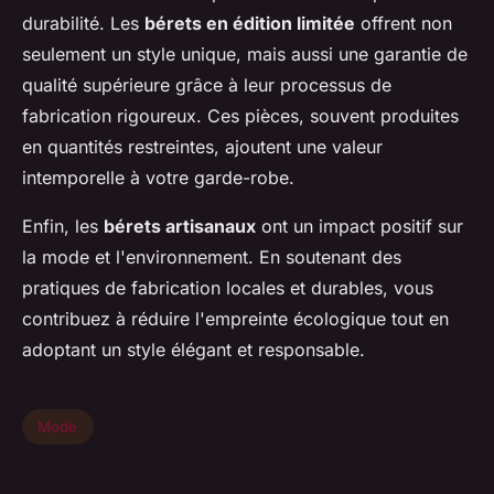
durabilité. Les
bérets en édition limitée
offrent non
seulement un style unique, mais aussi une garantie de
qualité supérieure grâce à leur processus de
fabrication rigoureux. Ces pièces, souvent produites
en quantités restreintes, ajoutent une valeur
intemporelle à votre garde-robe.
Enfin, les
bérets artisanaux
ont un impact positif sur
la mode et l'environnement. En soutenant des
pratiques de fabrication locales et durables, vous
contribuez à réduire l'empreinte écologique tout en
adoptant un style élégant et responsable.
Mode