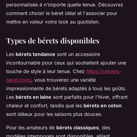
personnalisée à n'importe quelle tenue. Découvrez
comment choisir le béret idéal et l'associer pour
mettre en valeur votre look au quotidien.
Types de bérets disponibles
Les
bérets tendance
sont un accessoire
incontournable pour ceux qui souhaitent ajouter une
touche de style à leur tenue. Chez
https://univers-
beret.com/
, vous trouverez une variété
impressionnante de bérets adaptés à tous les goûts.
Les
bérets en laine
sont parfaits pour l'hiver, offrant
chaleur et confort, tandis que les
bérets en coton
sont idéaux pour les saisons plus douces.
Pour les amateurs de
bérets classiques
, des
modèles intemporels sont disponibles, alliant