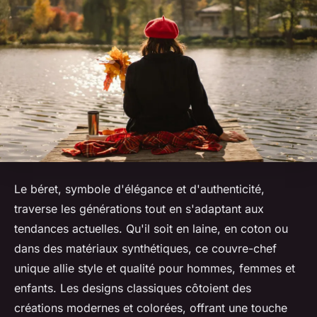
Le béret, symbole d'élégance et d'authenticité,
traverse les générations tout en s'adaptant aux
tendances actuelles. Qu'il soit en laine, en coton ou
dans des matériaux synthétiques, ce couvre-chef
unique allie style et qualité pour hommes, femmes et
enfants. Les designs classiques côtoient des
créations modernes et colorées, offrant une touche