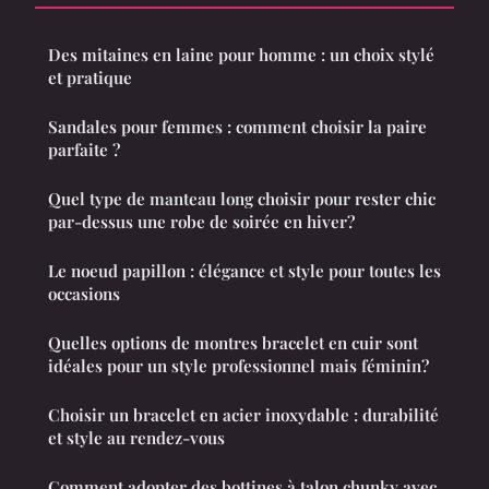
Des mitaines en laine pour homme : un choix stylé
et pratique
Sandales pour femmes : comment choisir la paire
parfaite ?
Quel type de manteau long choisir pour rester chic
par-dessus une robe de soirée en hiver?
Le noeud papillon : élégance et style pour toutes les
occasions
Quelles options de montres bracelet en cuir sont
idéales pour un style professionnel mais féminin?
Choisir un bracelet en acier inoxydable : durabilité
et style au rendez-vous
Comment adopter des bottines à talon chunky avec