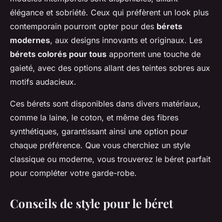
élégance et sobriété. Ceux qui préfèrent un look plus
contemporain pourront opter pour des
bérets
modernes
, aux designs innovants et originaux. Les
bérets colorés pour tous
apportent une touche de
gaieté, avec des options allant des teintes sobres aux
motifs audacieux.
Ces bérets sont disponibles dans divers matériaux,
comme la laine, le coton, et même des fibres
synthétiques, garantissant ainsi une option pour
chaque préférence. Que vous cherchiez un style
classique ou moderne, vous trouverez le béret parfait
pour compléter votre garde-robe.
Conseils de style pour le béret