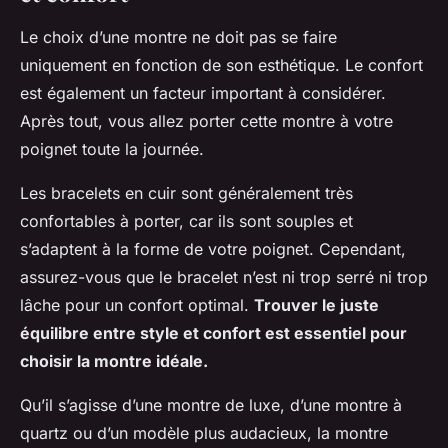
Le choix d’une
montre
ne doit pas se faire
uniquement en fonction de son esthétique. Le confort
est également un facteur important à considérer.
Après tout, vous allez porter cette montre à votre
poignet toute la journée.
Les bracelets en cuir sont généralement très
confortables à porter, car ils sont souples et
s’adaptent à la forme de votre poignet. Cependant,
assurez-vous que le bracelet n’est ni trop serré ni trop
lâche pour un confort optimal.
Trouver le juste
équilibre entre style et confort est essentiel pour
choisir la montre idéale.
Qu’il s’agisse d’une montre de luxe, d’une montre à
quartz ou d’un modèle plus audacieux, la montre