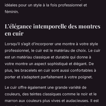
idéales pour un style à la fois professionnel et
féminin.
L’élégance intemporelle des montres
en cuir
Lorsqu’il s’agit d’incorporer une
montre
à votre style
professionnel, le cuir est le matériau de choix. Le cuir
est un matériau classique et durable qui donne à
votre montre un aspect sophistiqué et élégant. De
plus, les bracelets en cuir sont aussi confortables à
porter et s’adaptent parfaitement à votre
poignet
.
Le cuir offre également une grande variété de
couleurs, des teintes classiques comme le noir et le
marron aux couleurs plus vives et audacieuses. Il est