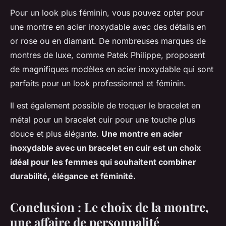
Pour un look plus féminin, vous pouvez opter pour
une montre en acier inoxydable avec des détails en
or rose ou en diamant. De nombreuses marques de
montres de luxe, comme
Patek Philippe
, proposent
de magnifiques modèles en acier inoxydable qui sont
parfaits pour un look professionnel et féminin.
Il est également possible de troquer le bracelet en
métal pour un
bracelet cuir
pour une touche plus
douce et plus élégante.
Une montre en acier
inoxydable avec un bracelet en cuir est un choix
idéal pour les femmes qui souhaitent combiner
durabilité, élégance et féminité.
Conclusion : Le choix de la montre,
une affaire de personnalité