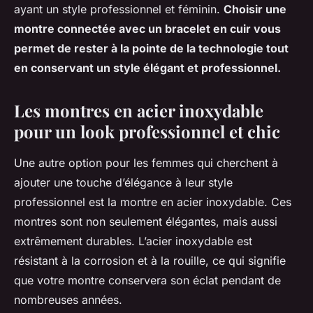
ayant un style professionnel et féminin.
Choisir une
montre connectée avec un bracelet en cuir vous
permet de rester à la pointe de la technologie tout
en conservant un style élégant et professionnel.
Les montres en acier inoxydable
pour un look professionnel et chic
Une autre option pour les femmes qui cherchent à
ajouter une touche d’élégance à leur style
professionnel est la montre en
acier inoxydable
. Ces
montres sont non seulement élégantes, mais aussi
extrêmement durables. L’acier inoxydable est
résistant à la corrosion et à la rouille, ce qui signifie
que votre montre conservera son éclat pendant de
nombreuses années.