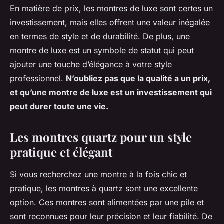
En matière de prix, les montres de luxe sont certes un
investissement,
mais
elles offrent une valeur inégalée
en termes de style et de durabilité. De plus, une
montre de luxe est un symbole de statut qui peut
ajouter une touche d’élégance à votre style
professionnel.
N’oubliez pas que la qualité a un prix,
et qu’une montre de luxe est un investissement qui
peut durer toute une vie.
Les montres quartz pour un style
pratique et élégant
Si vous recherchez une
montre
à la fois chic et
pratique, les montres à
quartz
sont une excellente
option. Ces montres sont alimentées par une pile et
sont reconnues pour leur précision et leur fiabilité. De