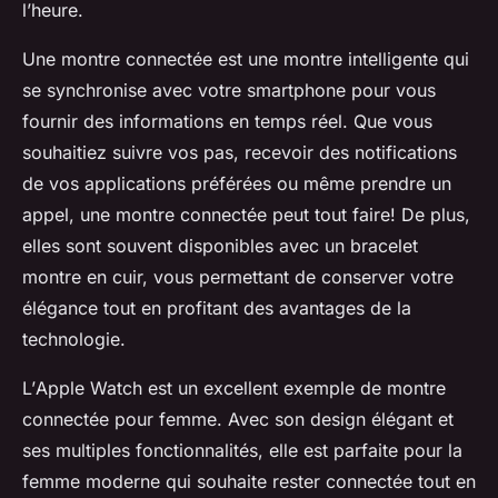
l’heure.
Une montre connectée est une montre intelligente qui
se synchronise avec votre smartphone pour vous
fournir des informations en temps réel. Que vous
souhaitiez suivre vos pas, recevoir des notifications
de vos applications préférées ou même prendre un
appel, une montre connectée peut tout faire! De plus,
elles sont souvent disponibles avec un
bracelet
montre
en cuir, vous permettant de conserver votre
élégance tout en profitant des avantages de la
technologie.
L’
Apple Watch
est un excellent exemple de montre
connectée pour femme. Avec son design élégant et
ses multiples fonctionnalités, elle est parfaite pour la
femme moderne qui souhaite rester connectée tout en