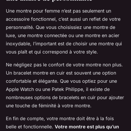
Une
montre pour femme
n’est pas seulement un
accessoire fonctionnel, c’est aussi un reflet de votre
personnalité. Que vous choisissiez une montre de
luxe, une montre connectée ou une montre en acier
inoxydable, l’important est de choisir une montre qui
vous plaît et qui correspond à votre style.
Ne négligez pas le confort de votre montre non plus.
Un
bracelet montre
en cuir est souvent une option
confortable et élégante. Que vous optiez pour une
Apple Watch
ou une
Patek Philippe
, il existe de
nombreuses options de bracelets en cuir pour ajouter
une touche de féminité à votre montre.
En fin de compte, votre montre doit être à la fois
belle et fonctionnelle.
Votre montre est plus qu’un