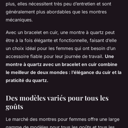
plus, elles nécessitent très peu d’entretien et sont
généralement plus abordables que les montres
mécaniques.
Avec un bracelet en cuir, une montre à quartz peut
être à la fois élégante et fonctionnelle, faisant d’elle
un choix idéal pour les femmes qui ont besoin d’un
accessoire fiable pour leur journée de travail.
Une
montre à quartz avec un bracelet en cuir combine
le meilleur de deux mondes : l’élégance du cuir et la
praticité du quartz.
Des modèles variés pour tous les
goûts
Le marché des montres pour
femmes
offre une large
gamme de
modèles
pour tous les goûts et tous les