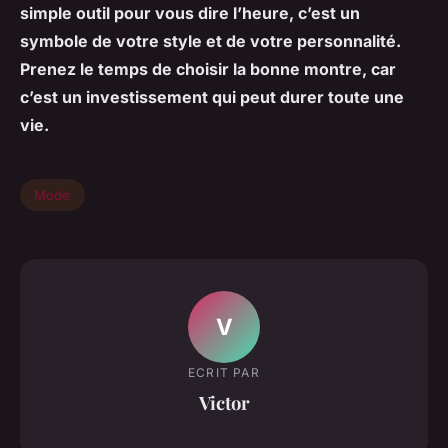
simple outil pour vous dire l’heure, c’est un
symbole de votre style et de votre personnalité.
Prenez le temps de choisir la bonne montre, car
c’est un investissement qui peut durer toute une
vie.
Mode
V
ECRIT PAR
Victor