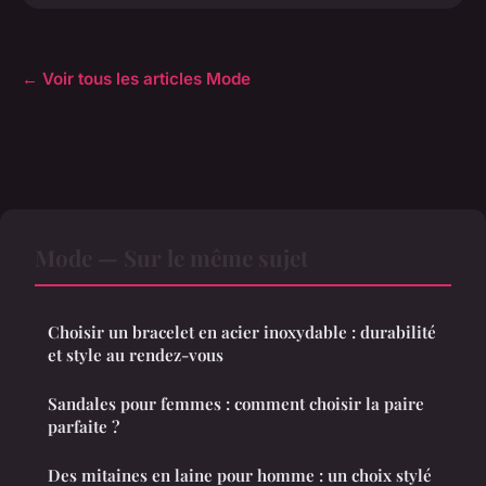
← Voir tous les articles Mode
Mode — Sur le même sujet
Choisir un bracelet en acier inoxydable : durabilité
et style au rendez-vous
Sandales pour femmes : comment choisir la paire
parfaite ?
Des mitaines en laine pour homme : un choix stylé