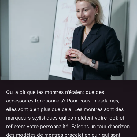
Qui a dit que les
montres
n’étaient que des
accessoires fonctionnels? Pour vous, mesdames,
elles sont bien plus que cela. Les montres sont des
marqueurs stylistiques qui complètent votre look et
reflètent votre personnalité. Faisons un tour d’horizon
des modèles de montres bracelet en cuir qui sont