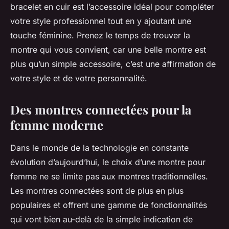
bracelet en cuir est l’accessoire idéal pour compléter
votre style professionnel tout en y ajoutant une
touche féminine. Prenez le temps de trouver la
montre qui vous convient, car une belle montre est
plus qu’un simple accessoire, c’est une affirmation de
votre style et de votre personnalité.
Des montres connectées pour la
femme moderne
Dans le monde de la technologie en constante
évolution d’aujourd’hui, le choix d’une
montre pour
femme
ne se limite pas aux montres traditionnelles.
Les
montres connectées
sont de plus en plus
populaires et offrent une gamme de fonctionnalités
qui vont bien au-delà de la simple indication de