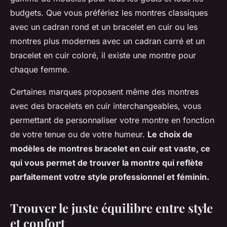
budgets. Que vous préfériez les montres classiques
avec un cadran rond et un bracelet en cuir ou les
montres plus modernes avec un cadran carré et un
bracelet en cuir coloré, il existe une montre pour
chaque
femme
.
Certaines marques proposent même des montres
avec des bracelets en cuir interchangeables, vous
permettant de personnaliser votre montre en fonction
de votre tenue ou de votre humeur.
Le choix de
modèles de montres bracelet en cuir est vaste, ce
qui vous permet de trouver la montre qui reflète
parfaitement votre style professionnel et féminin.
Trouver le juste équilibre entre style
et confort