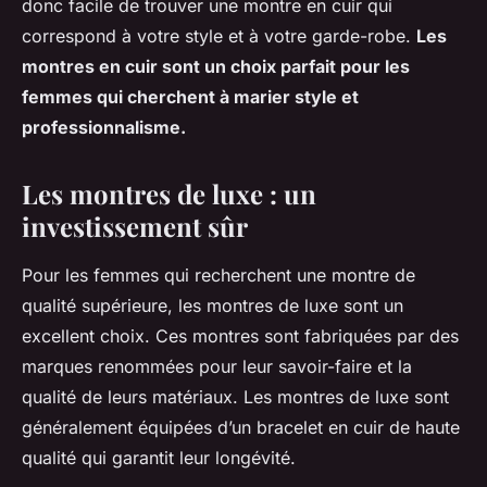
donc facile de trouver une montre en cuir qui
correspond à votre style et à votre garde-robe.
Les
montres en cuir sont un choix parfait pour les
femmes qui cherchent à marier style et
professionnalisme.
Les montres de luxe : un
investissement sûr
Pour les femmes qui recherchent une
montre
de
qualité supérieure, les montres de
luxe
sont un
excellent choix. Ces montres sont fabriquées par des
marques renommées pour leur savoir-faire et la
qualité de leurs matériaux. Les montres de luxe sont
généralement équipées d’un
bracelet
en cuir de haute
qualité qui garantit leur longévité.