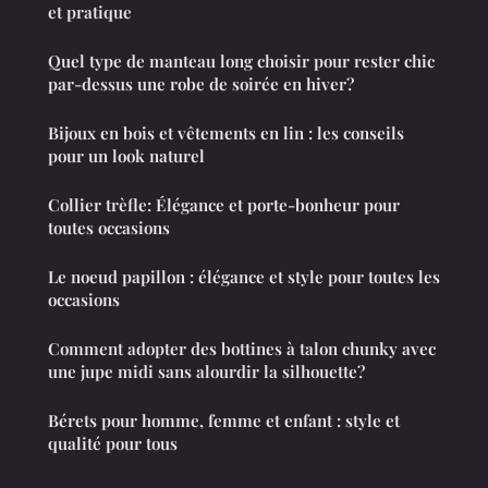
et pratique
Quel type de manteau long choisir pour rester chic
par-dessus une robe de soirée en hiver?
Bijoux en bois et vêtements en lin : les conseils
pour un look naturel
Collier trèfle: Élégance et porte-bonheur pour
toutes occasions
Le noeud papillon : élégance et style pour toutes les
occasions
Comment adopter des bottines à talon chunky avec
une jupe midi sans alourdir la silhouette?
Bérets pour homme, femme et enfant : style et
qualité pour tous