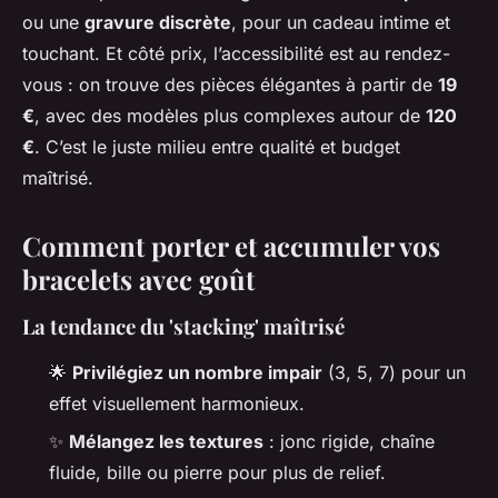
ou une
gravure discrète
, pour un cadeau intime et
touchant. Et côté prix, l’accessibilité est au rendez-
vous : on trouve des pièces élégantes à partir de
19
€
, avec des modèles plus complexes autour de
120
€
. C’est le juste milieu entre qualité et budget
maîtrisé.
Comment porter et accumuler vos
bracelets avec goût
La tendance du 'stacking' maîtrisé
🌟
Privilégiez un nombre impair
(3, 5, 7) pour un
effet visuellement harmonieux.
✨
Mélangez les textures
: jonc rigide, chaîne
fluide, bille ou pierre pour plus de relief.