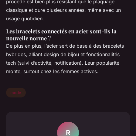
procédé est bien plus résistant que le plaquage
classique et dure plusieurs années, même avec un
usage quotidien.
Les bracelets connectés en acier sont-ils la
nouvelle norme ?
De plus en plus, l’acier sert de base à des bracelets
hybrides, alliant design de bijou et fonctionnalités
tech (suivi d’activité, notification). Leur popularité
monte, surtout chez les femmes actives.
mode
R