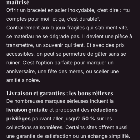
maîtrisé
Offrir un bracelet en acier inoxydable, c’est dire : “tu
comptes pour moi, et ça, c’est durable”.
Contrairement aux bijoux fragiles qui s’abîment vite,
ce matériau ne se dégrade pas. Il devient une pièce à
transmettre, un souvenir qui tient. Et avec des prix
accessibles, on peut se permettre de gâter sans se
ruiner. C’est l’option parfaite pour marquer un
anniversaire, une fête des mères, ou sceller une
amitié sincère.
Livraison et garanties : les bons réflexes
De nombreuses marques sérieuses incluent la
livraison gratuite
et proposent des
réductions
privilèges
pouvant aller jusqu’à
50 %
sur les
collections saisonnières. Certains sites offrent aussi
une garantie de satisfaction ou un échange simplifié.