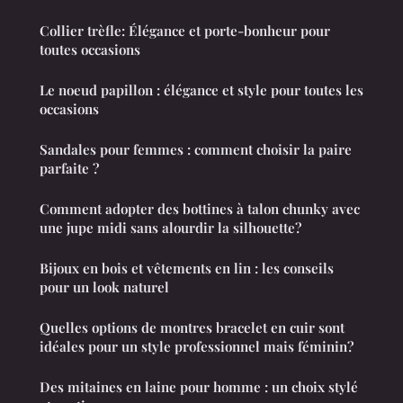
Collier trèfle: Élégance et porte-bonheur pour
toutes occasions
Le noeud papillon : élégance et style pour toutes les
occasions
Sandales pour femmes : comment choisir la paire
parfaite ?
Comment adopter des bottines à talon chunky avec
une jupe midi sans alourdir la silhouette?
Bijoux en bois et vêtements en lin : les conseils
pour un look naturel
Quelles options de montres bracelet en cuir sont
idéales pour un style professionnel mais féminin?
Des mitaines en laine pour homme : un choix stylé