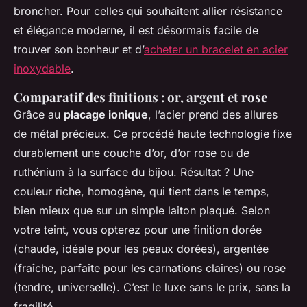
broncher. Pour celles qui souhaitent allier résistance
et élégance moderne, il est désormais facile de
trouver son bonheur et d’
acheter un bracelet en acier
inoxydable
.
Comparatif des finitions : or, argent et rose
Grâce au
placage ionique
, l’acier prend des allures
de métal précieux. Ce procédé haute technologie fixe
durablement une couche d’or, d’or rose ou de
ruthénium à la surface du bijou. Résultat ? Une
couleur riche, homogène, qui tient dans le temps,
bien mieux que sur un simple laiton plaqué. Selon
votre teint, vous opterez pour une finition dorée
(chaude, idéale pour les peaux dorées), argentée
(fraîche, parfaite pour les carnations claires) ou rose
(tendre, universelle). C’est le luxe sans le prix, sans la
fragilité.