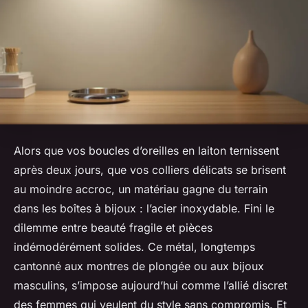
Alors que vos boucles d’oreilles en laiton ternissent
après deux jours, que vos colliers délicats se brisent
au moindre accroc, un matériau gagne du terrain
dans les boîtes à bijoux : l’acier inoxydable. Fini le
dilemme entre beauté fragile et pièces
indémodérément solides. Ce métal, longtemps
cantonné aux montres de plongée ou aux bijoux
masculins, s’impose aujourd’hui comme l’allié discret
des femmes qui veulent du style sans compromis. Et