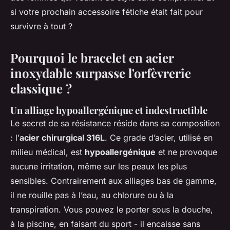
si votre prochain accessoire fétiche était fait pour
survivre à tout ?
Pourquoi le bracelet en acier
inoxydable surpasse l'orfèvrerie
classique ?
Un alliage hypoallergénique et indestructible
Le secret de sa résistance réside dans sa composition
: l’
acier chirurgical 316L
. Ce grade d’acier, utilisé en
milieu médical, est
hypoallergénique
et ne provoque
aucune irritation, même sur les peaux les plus
sensibles. Contrairement aux alliages bas de gamme,
il ne rouille pas à l’eau, au chlorure ou à la
transpiration. Vous pouvez le porter sous la douche,
à la piscine, en faisant du sport - il encaisse sans