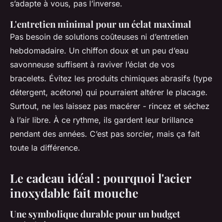
s’adapte à vous, pas l’inverse.
L'entretien minimal pour un éclat maximal
Pas besoin de solutions coûteuses ni d’entretien
hebdomadaire. Un chiffon doux et un peu d’eau
savonneuse suffisent à raviver l’éclat de vos
bracelets. Évitez les produits chimiques abrasifs (type
détergent, acétone) qui pourraient altérer le placage.
Surtout, ne les laissez pas macérer - rincez et séchez
à l’air libre. À ce rythme, ils gardent leur brillance
pendant des années. C’est pas sorcier, mais ça fait
toute la différence.
Le cadeau idéal : pourquoi l'acier
inoxydable fait mouche
Une symbolique durable pour un budget