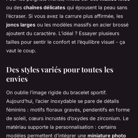
ou des
chaînes délicates
qui épousent la peau sans
l’écraser. Si vous avez la carrure plus affirmée, les
joncs larges
ou les modèles massifs en acier brossé
ajoutent du caractère. L’idéal ? Essayer plusieurs
tailles pour sentir le confort et l’équilibre visuel - ça
vaut le coup.
Des styles variés pour toutes les
envies
On oublie l’image rigide du bracelet sportif.
Aujourd’hui, l’acier inoxydable se pare de détails
féminins : motifs floraux gravés, pendentifs en forme
de soleil, cœurs incrustés d’oxydes de zirconium. Le
matériau supporte la personnalisation : certains
modèles permettent d’intégrer une
miniature photo