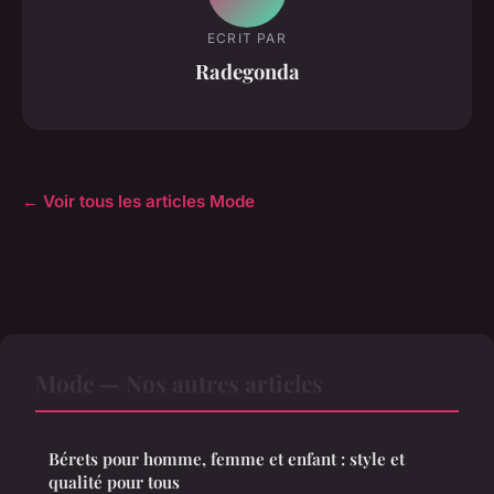
ECRIT PAR
Radegonda
← Voir tous les articles Mode
Mode — Nos autres articles
Bérets pour homme, femme et enfant : style et
qualité pour tous