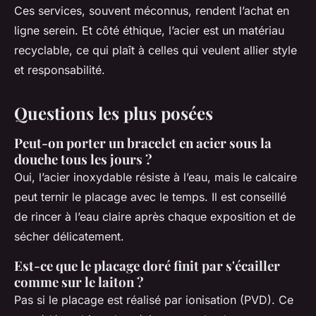
Ces services, souvent méconnus, rendent l’achat en
ligne serein. Et côté éthique, l’acier est un matériau
recyclable, ce qui plaît à celles qui veulent allier style
et responsabilité.
Questions les plus posées
Peut-on porter un bracelet en acier sous la
douche tous les jours ?
Oui, l’acier inoxydable résiste à l’eau, mais le calcaire
peut ternir le placage avec le temps. Il est conseillé
de rincer à l’eau claire après chaque exposition et de
sécher délicatement.
Est-ce que le placage doré finit par s'écailler
comme sur le laiton ?
Pas si le placage est réalisé par ionisation (PVD). Ce