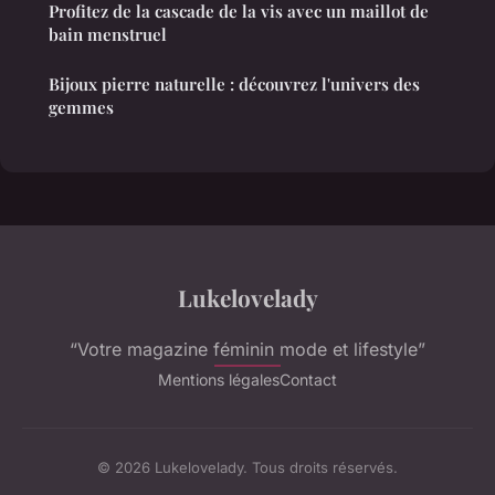
Profitez de la cascade de la vis avec un maillot de
bain menstruel
Bijoux pierre naturelle : découvrez l'univers des
gemmes
Lukelovelady
“Votre magazine féminin mode et lifestyle”
Mentions légales
Contact
© 2026 Lukelovelady. Tous droits réservés.