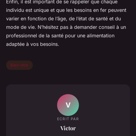
Enfin, il est important de se rappeler que chaque
individu est unique et que les besoins en fer peuvent
varier en fonction de l’âge, de l’état de santé et du
mode de vie. N’hésitez pas à demander conseil à un
professionnel de la santé pour une alimentation
adaptée à vos besoins.
Bien-etre
V
ECRIT PAR
Victor