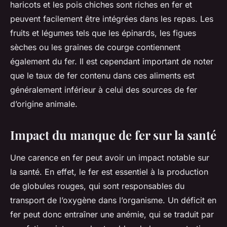
haricots et les pois chiches sont riches en fer et
peuvent facilement être intégrées dans les repas. Les
fruits et légumes tels que les épinards, les figues
sèches ou les graines de courge contiennent
également du fer. Il est cependant important de noter
que le taux de fer contenu dans ces aliments est
généralement inférieur à celui des sources de fer
d’origine animale.
Impact du manque de fer sur la santé
Une carence en fer peut avoir un impact notable sur
la santé. En effet, le fer est essentiel à la production
de globules rouges, qui sont responsables du
transport de l’oxygène dans l’organisme. Un déficit en
fer peut donc entraîner une anémie, qui se traduit par