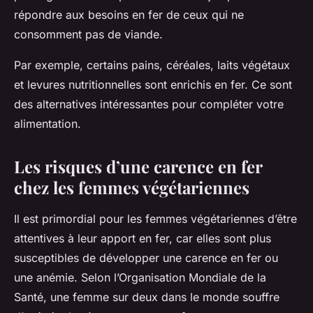
répondre aux besoins en fer de ceux qui ne
consomment pas de viande.
Par exemple, certains pains, céréales, laits végétaux
et levures nutritionnelles sont enrichis en fer. Ce sont
des alternatives intéressantes pour compléter votre
alimentation.
Les risques d’une carence en fer
chez les femmes végétariennes
Il est primordial pour les femmes végétariennes d’être
attentives à leur apport en fer, car elles sont plus
susceptibles de développer une carence en fer ou
une anémie. Selon l’Organisation Mondiale de la
Santé, une femme sur deux dans le monde souffre