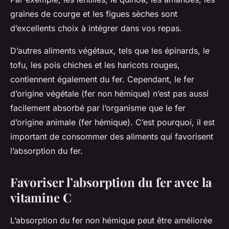
graines de courge et les figues sèches sont
d’excellents choix à intégrer dans vos repas.
D’autres aliments végétaux, tels que les épinards, le
tofu, les pois chiches et les haricots rouges,
contiennent également du fer. Cependant, le fer
d’origine végétale (fer non hémique) n’est pas aussi
facilement absorbé par l’organisme que le fer
d’origine animale (fer hémique). C’est pourquoi, il est
important de consommer des aliments qui favorisent
l’absorption du fer.
Favoriser l’absorption du fer avec la
vitamine C
L’absorption du fer non hémique peut être améliorée