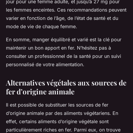
jour pour une femme adulte, et jusqu’à 27 mg pour
les femmes enceintes. Ces recommandations peuvent
varier en fonction de l’âge, de l’état de santé et du
mode de vie de chaque femme.
En somme, manger équilibré et varié est la clé pour
maintenir un bon apport en fer. N’hésitez pas à
consulter un professionnel de la santé pour un suivi
personnalisé de votre alimentation.
Alternatives végétales aux sources de
fer d’origine animale
Il est possible de substituer les sources de fer
d’origine animale par des aliments végétariens. En
effet, certains aliments d’origine végétale sont
particulièrement riches en fer. Parmi eux, on trouve