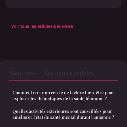
← Voir tous les articles Bien-etre
Bien-etre — Nos autres articles
Comment créer un cercle de lecture bien-être pour
explorer les thématiques de la santé féminine ?
Quelles activités extérieures sont conseillées pour
améliorer l'état de santé mental durant l'automne ?