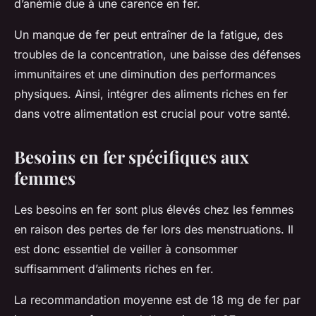
d’anémie due à une carence en fer.
Un manque de fer peut entraîner de la fatigue, des
troubles de la concentration, une baisse des défenses
immunitaires et une diminution des performances
physiques. Ainsi, intégrer des aliments riches en fer
dans votre alimentation est crucial pour votre santé.
Besoins en fer spécifiques aux
femmes
Les besoins en fer sont plus élevés chez les femmes
en raison des pertes de fer lors des menstruations. Il
est donc essentiel de veiller à consommer
suffisamment d’aliments riches en fer.
La recommandation moyenne est de 18 mg de fer par