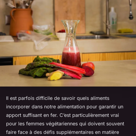
Il est parfois difficile de savoir quels aliments
incorporer dans notre alimentation pour garantir un
apport suffisant en fer. C’est particulièrement vrai
pour les femmes végétariennes qui doivent souvent
faire face à des défis supplémentaires en matière