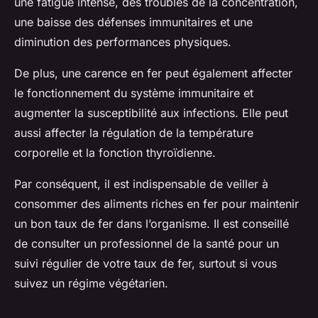
une fatigue intense, des troubles de la concentration,
une baisse des défenses immunitaires et une
diminution des performances physiques.
De plus, une carence en fer peut également affecter
le fonctionnement du système immunitaire et
augmenter la susceptibilité aux infections. Elle peut
aussi affecter la régulation de la température
corporelle et la fonction thyroïdienne.
Par conséquent, il est indispensable de veiller à
consommer des aliments riches en fer pour maintenir
un bon taux de fer dans l’organisme. Il est conseillé
de consulter un professionnel de la santé pour un
suivi régulier de votre taux de fer, surtout si vous
suivez un régime végétarien.