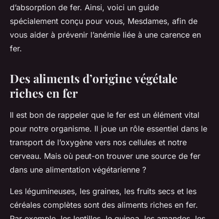
d’absorption de fer. Ainsi, voici un guide
spécialement conçu pour vous, Mesdames, afin de
vous aider à prévenir l’anémie liée à une carence en
fer.
Des aliments d’origine végétale
riches en fer
Il est bon de rappeler que le fer est un élément vital
pour notre organisme. Il joue un rôle essentiel dans le
transport de l’oxygène vers nos cellules et notre
cerveau. Mais où peut-on trouver une source de fer
dans une alimentation végétarienne ?
Les légumineuses, les graines, les fruits secs et les
céréales complètes sont des aliments riches en fer.
Par exemple, les lentilles, le quinoa, les amandes, les