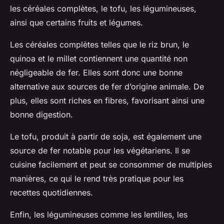
les céréales complètes, le tofu, les légumineuses,
ainsi que certains fruits et légumes.
Les céréales complètes telles que le riz brun, le
quinoa et le millet contiennent une quantité non
négligeable de fer. Elles sont donc une bonne
alternative aux sources de fer d’origine animale. De
plus, elles sont riches en fibres, favorisant ainsi une
bonne digestion.
Le tofu, produit à partir de soja, est également une
source de fer notable pour les végétariens. Il se
cuisine facilement et peut se consommer de multiples
manières, ce qui le rend très pratique pour les
recettes quotidiennes.
Enfin, les légumineuses comme les lentilles, les