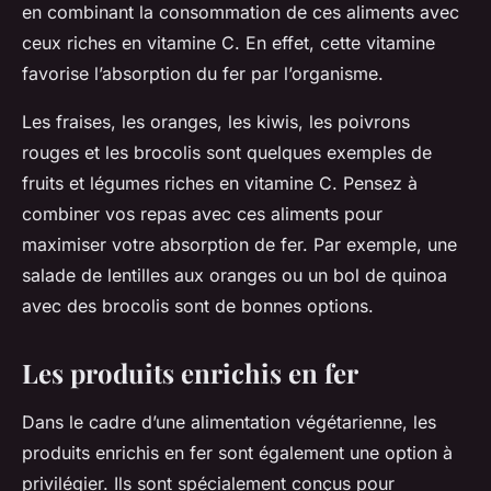
en combinant la consommation de ces aliments avec
ceux riches en vitamine C. En effet, cette vitamine
favorise l’absorption du fer par l’organisme.
Les fraises, les oranges, les kiwis, les poivrons
rouges et les brocolis sont quelques exemples de
fruits et légumes riches en vitamine C. Pensez à
combiner vos repas avec ces aliments pour
maximiser votre absorption de fer. Par exemple, une
salade de lentilles aux oranges ou un bol de quinoa
avec des brocolis sont de bonnes options.
Les produits enrichis en fer
Dans le cadre d’une alimentation végétarienne, les
produits enrichis en fer sont également une option à
privilégier. Ils sont spécialement conçus pour