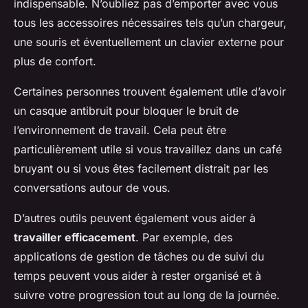
indispensable. N’oubliez pas d’emporter avec vous
tous les accessoires nécessaires tels qu’un chargeur,
une souris et éventuellement un clavier externe pour
plus de confort.
Certaines personnes trouvent également utile d’avoir
un casque antibruit pour bloquer le bruit de
l’environnement de travail. Cela peut être
particulièrement utile si vous travaillez dans un café
bruyant ou si vous êtes facilement distrait par les
conversations autour de vous.
D’autres outils peuvent également vous aider à
travailler efficacement
. Par exemple, des
applications de gestion de tâches ou de suivi du
temps peuvent vous aider à rester organisé et à
suivre votre progression tout au long de la journée.