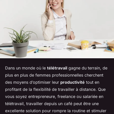
Dans un monde où le
télétravail
gagne du terrain, de
plus en plus de femmes professionnelles cherchent
des moyens d’optimiser leur
productivité
tout en
profitant de la flexibilité de travailler à distance. Que
vous soyez entrepreneure, freelance ou salariée en
télétravail, travailler depuis un café peut être une
excellente solution pour rompre la routine et stimuler