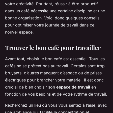
votre créativité. Pourtant, réussir à être productif
dans un café nécessite une certaine discipline et une
bonne organisation. Voici donc quelques conseils
pour optimiser votre journée de travail dans ce
nouvel espace.
Trouver le bon café pour travailler
Avant tout, choisir le bon café est essentiel. Tous les
cafés ne se prêtent pas au travail. Certains sont trop
bruyants, d’autres manquent d’espace ou de prises
électriques pour brancher votre matériel. Il est donc
crucial de bien choisir son
espace de travail
en
fonction de vos besoins et de votre rythme de travail.
Recherchez un lieu où vous vous sentez à l’aise, avec
une ambiance qui facilite la concentration et