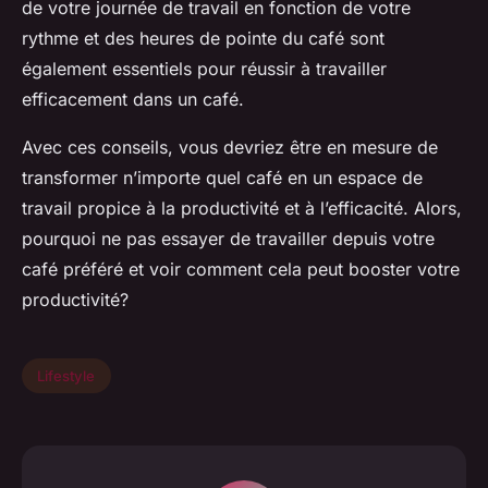
de votre journée de travail en fonction de votre
rythme et des heures de pointe du café sont
également essentiels pour réussir à travailler
efficacement dans un café.
Avec ces conseils, vous devriez être en mesure de
transformer n’importe quel café en un espace de
travail propice à la productivité et à l’efficacité. Alors,
pourquoi ne pas essayer de travailler depuis votre
café préféré et voir comment cela peut booster votre
productivité?
Lifestyle