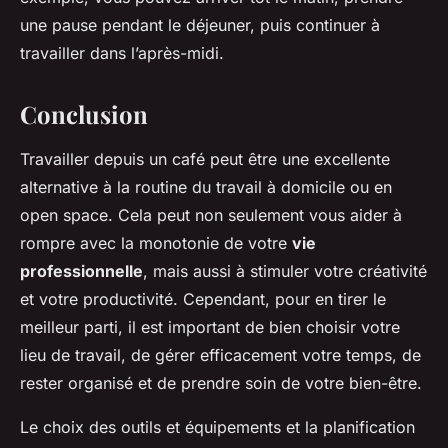
une pause pendant le déjeuner, puis continuer à
travailler dans l’après-midi.
Conclusion
Travailler depuis un café peut être une excellente
alternative à la routine du travail à domicile ou en
open space. Cela peut non seulement vous aider à
rompre avec la monotonie de votre
vie
professionnelle
, mais aussi à stimuler votre créativité
et votre productivité. Cependant, pour en tirer le
meilleur parti, il est important de bien choisir votre
lieu de travail, de gérer efficacement votre temps, de
rester organisé et de prendre soin de votre bien-être.
Le choix des outils et équipements et la planification