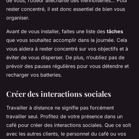
de vous, l’odeur alléchante des viennoiseries… Pour
rester concentré, il est donc essentiel de bien vous
organiser.
Avant de vous installer, faites une liste des
tâches
que vous souhaitez accomplir dans la journée. Cela
vous aidera à rester concentré sur vos objectifs et à
éviter de vous disperser. De plus, n’oubliez pas de
prévoir des pauses régulières pour vous détendre et
recharger vos batteries.
Créer des interactions sociales
Travailler à distance ne signifie pas forcément
travailler seul. Profitez de votre présence dans un
café pour créer des interactions sociales. Que ce soit
avec les autres clients, le personnel du café ou vos