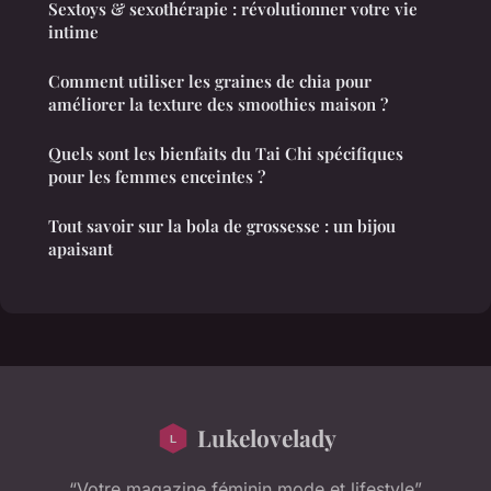
Sextoys & sexothérapie : révolutionner votre vie
intime
Comment utiliser les graines de chia pour
améliorer la texture des smoothies maison ?
Quels sont les bienfaits du Tai Chi spécifiques
pour les femmes enceintes ?
Tout savoir sur la bola de grossesse : un bijou
apaisant
Lukelovelady
“Votre magazine féminin mode et lifestyle”