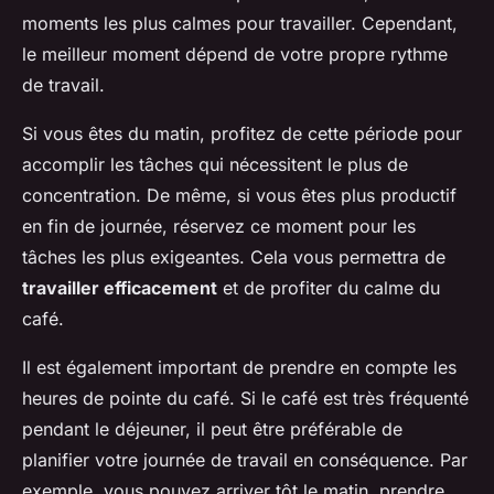
moments les plus calmes pour travailler. Cependant,
le meilleur moment dépend de votre propre rythme
de travail.
Si vous êtes du matin, profitez de cette période pour
accomplir les tâches qui nécessitent le plus de
concentration. De même, si vous êtes plus productif
en fin de journée, réservez ce moment pour les
tâches les plus exigeantes. Cela vous permettra de
travailler efficacement
et de profiter du calme du
café.
Il est également important de prendre en compte les
heures de pointe du café. Si le café est très fréquenté
pendant le déjeuner, il peut être préférable de
planifier votre journée de travail en conséquence. Par
exemple, vous pouvez arriver tôt le matin, prendre