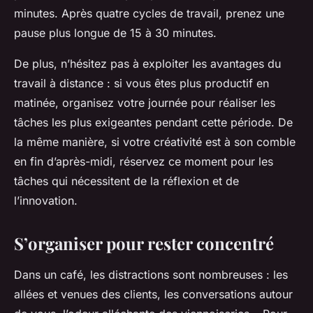
minutes. Après quatre cycles de travail, prenez une
pause plus longue de 15 à 30 minutes.
De plus, n’hésitez pas à exploiter les avantages du
travail à distance : si vous êtes plus productif en
matinée, organisez votre journée pour réaliser les
tâches les plus exigeantes pendant cette période. De
la même manière, si votre créativité est à son comble
en fin d’après-midi, réservez ce moment pour les
tâches qui nécessitent de la réflexion et de
l’innovation.
S’organiser pour rester concentré
Dans un café, les distractions sont nombreuses : les
allées et venues des clients, les conversations autour