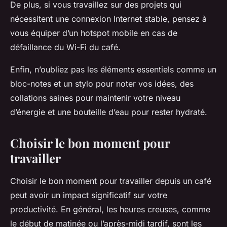
De plus, si vous travaillez sur des projets qui
nécessitent une connexion Internet stable, pensez à
vous équiper d’un hotspot mobile en cas de
défaillance du Wi-Fi du café.
Enfin, n’oubliez pas les éléments essentiels comme un
bloc-notes et un stylo pour noter vos idées, des
collations saines pour maintenir votre niveau
d’énergie et une bouteille d’eau pour rester hydraté.
Choisir le bon moment pour
travailler
Choisir le bon moment pour travailler depuis un café
peut avoir un impact significatif sur votre
productivité. En général, les heures creuses, comme
le début de matinée ou l’après-midi tardif, sont les