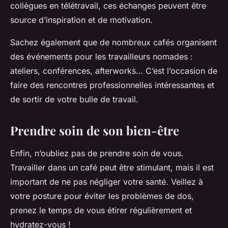
collègues en télétravail, ces échanges peuvent être
source d’inspiration et de motivation.
Sachez également que de nombreux cafés organisent
des événements pour les travailleurs nomades :
ateliers, conférences, afterworks… C’est l’occasion de
faire des rencontres professionnelles intéressantes et
de sortir de votre bulle de travail.
Prendre soin de son bien-être
Enfin, n’oubliez pas de prendre soin de vous.
Travailler dans un café peut être stimulant, mais il est
important de ne pas négliger votre santé. Veillez à
votre posture pour éviter les problèmes de dos,
prenez le temps de vous étirer régulièrement et
hydratez-vous !