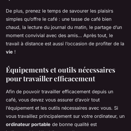
De plus, prenez le temps de savourer les plaisirs
simples qu’offre le café : une tasse de café bien
chaud, la lecture du journal du matin, le partage d’un
moment convivial avec des amis… Après tout, le
travail à distance est aussi l’occasion de profiter de la
vie
!
Équipements et outils nécessaires
pour travailler efficacement
Afin de pouvoir travailler efficacement depuis un
café, vous devez vous assurer d’avoir tout
l’équipement et les outils nécessaires avec vous. Si
vous travaillez principalement sur votre ordinateur, un
ordinateur portable
de bonne qualité est