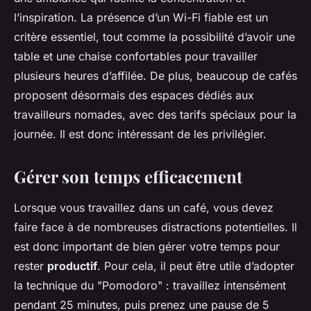
l’inspiration. La présence d’un Wi-Fi fiable est un
critère essentiel, tout comme la possibilité d’avoir une
table et une chaise confortables pour travailler
plusieurs heures d’affilée. De plus, beaucoup de cafés
proposent désormais des espaces dédiés aux
travailleurs nomades, avec des tarifs spéciaux pour la
journée. Il est donc intéressant de les privilégier.
Gérer son temps efficacement
Lorsque vous travaillez dans un café, vous devez
faire face à de nombreuses distractions potentielles. Il
est donc important de bien gérer votre temps pour
rester
productif
. Pour cela, il peut être utile d’adopter
la technique du "Pomodoro" : travaillez intensément
pendant 25 minutes, puis prenez une pause de 5