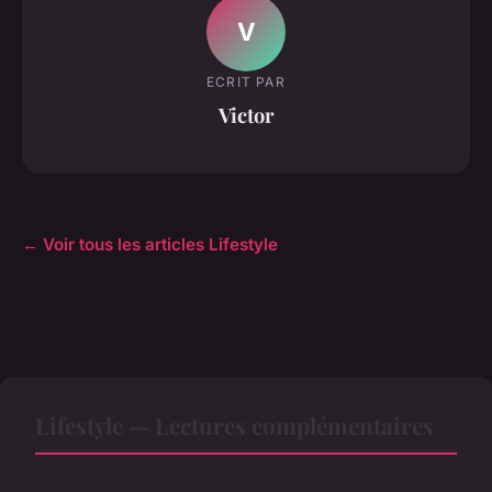
V
ECRIT PAR
Victor
← Voir tous les articles Lifestyle
Lifestyle — Lectures complémentaires